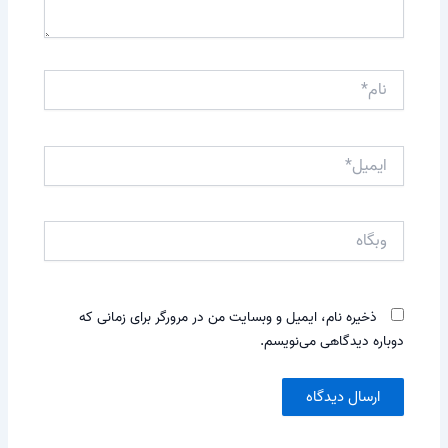
نام*
ایمیل*
وبگاه
ذخیره نام، ایمیل و وبسایت من در مرورگر برای زمانی که
دوباره دیدگاهی می‌نویسم.