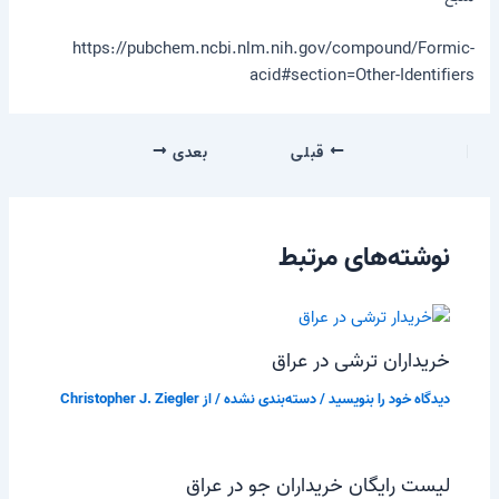
https://pubchem.ncbi.nlm.nih.gov/compound/Formic-
acid#section=Other-Identifiers
قبلی
بعدی
نوشته‌های مرتبط
خریداران ترشی در عراق
دیدگاه‌ خود را بنویسید
/
دسته‌بندی نشده
/ از
Christopher J. Ziegler
لیست رایگان خریداران جو در عراق