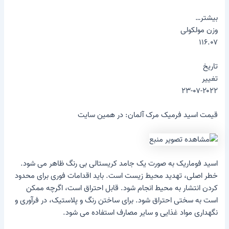
بیشتر…
وزن مولکولی
۱۱۶.۰۷
تاریخ
تغییر
۲۳-۰۷-۲۰۲۲
قیمت اسید فرمیک مرک آلمان: در همین سایت
اسید فوماریک به صورت یک جامد کریستالی بی رنگ ظاهر می شود.
خطر اصلی، تهدید محیط زیست است. باید اقدامات فوری برای محدود
کردن انتشار به محیط انجام شود. قابل احتراق است، اگرچه ممکن
است به سختی احتراق شود. برای ساختن رنگ و پلاستیک، در فرآوری و
نگهداری مواد غذایی و سایر مصارف استفاده می شود.