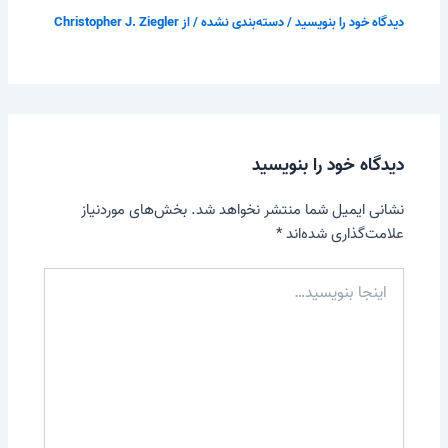
دیدگاه‌ خود را بنویسید
/
دسته‌بندی نشده
/ از
Christopher J. Ziegler
دیدگاه‌ خود را بنویسید
نشانی ایمیل شما منتشر نخواهد شد.
بخش‌های موردنیاز
علامت‌گذاری شده‌اند
*
اینجا
بنویسید…