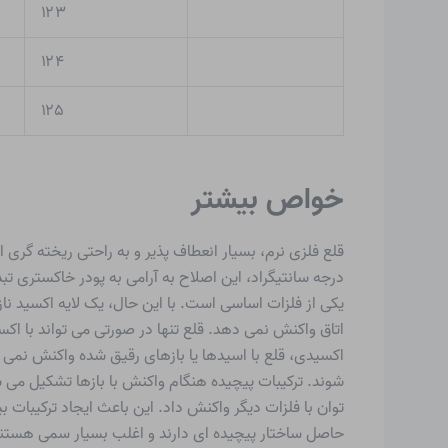
۱۲۳
۱۲۴
۱۲۵
خواص بیشتر
درجه سانتیگراد، این اصلاح به آرامی به پودر خاکستری تب
یکی از فلزات اساسی است. با این حال، یک لایه اکسید ناز
اکسیدی، قلع با اسیدها یا بازهای رقیق شده واکنش نمی 
شوند. ترکیبات پیچیده هنگام واکنش با بازها تشکیل می شو
توان با فلزات دیگر واکنش داد. این باعث ایجاد ترکیبات 
حاصل ساختار پیچیده ای دارند و اغلب بسیار سمی هستن