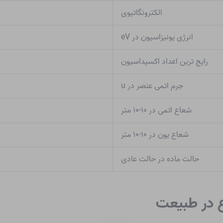
الکترونگاتیوی
انرژی یونیزاسیون در eV
رایج ترین اعداد اکسیداسیون
جرم اتمی عنصر در u
شعاع اتمی در ۱۰-۱۰ متر
شعاع یون در ۱۰-۱۰ متر
حالت ماده در حالت عادی
ع در طبیعت