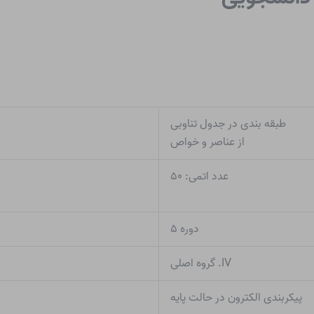
طبقه بندی در جدول تناوبی
از عناصر و خواص
عدد اتمی: ۵۰
دوره ۵
IV. گروه اصلی
پیکربندی الکترون در حالت پایه