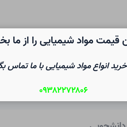
 قیمت مواد شیمیایی را از ما بخ
رن شیمی
صفحه نخست
شیم
خرید انواع مواد شیمیایی با ما تماس بگ
۰۹۳۸۲۲۷۲۸۰۶
دانشجویی