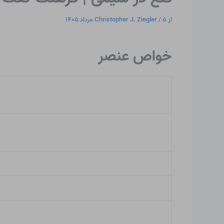
از
۵ مرداد ۱۴۰۵
/
Christopher J. Ziegler
خواص عنصر