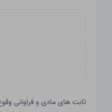
ثابت های مادی و فراوانی وقو