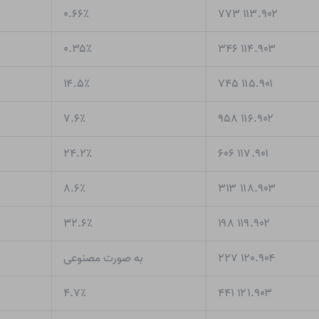
۰.۶۶٪
۱۱۳.۹۰۲ ۷۷۳
۰.۳۵٪
۱۱۴.۹۰۳ ۳۴۶
۱۴.۵٪
۱۱۵.۹۰۱ ۷۴۵
۷.۶٪
۱۱۶.۹۰۲ ۹۵۸
۲۴.۲٪
۱۱۷.۹۰۱ ۶۰۶
۸.۶٪
۱۱۸.۹۰۳ ۳۱۳
۳۲.۶٪
۱۱۹.۹۰۲ ۱۹۸
۱۲۰.۹۰۴ ۲۲۷
به صورت مصنوعی
۴.۷٪
۱۲۱.۹۰۳ ۴۴۱