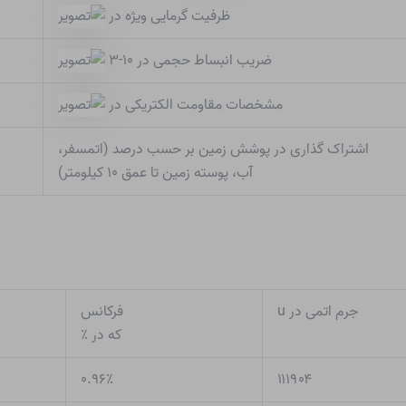
ظرفیت گرمایی ویژه در
ضریب انبساط حجمی در ۱۰-۳
مشخصات مقاومت الکتریکی در
اشتراک گذاری در پوشش زمین بر حسب درصد (اتمسفر،
آب، پوسته زمین تا عمق ۱۰ کیلومتر)
جرم اتمی در u
فرکانس
که در ٪
۰.۹۶٪
۱۱۱۹۰۴