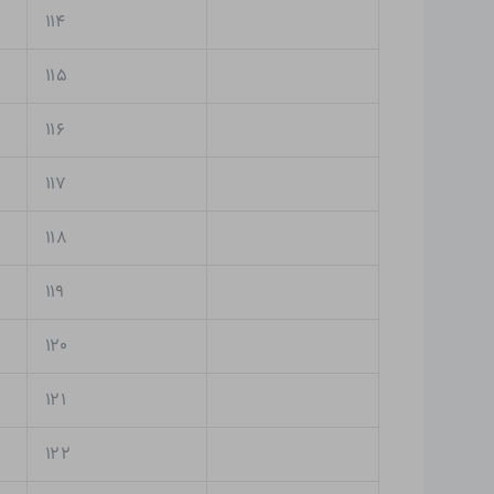
۱۱۴
۱۱۵
۱۱۶
۱۱۷
۱۱۸
۱۱۹
۱۲۰
۱۲۱
۱۲۲