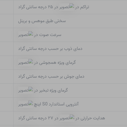
تراکم در
در ۲۵ درجه سانتی گراد
سختی طبق موهس و برینل
سرعت صوت در
دمای ذوب بر حسب درجه سانتی گراد
گرمای ویژه همجوشی در
دمای جوش بر حسب درجه سانتی گراد
گرمای ویژه تبخیر در
آنتروپی استاندارد S0 اینچ
هدایت حرارتی در
در ۲۷ درجه سانتی گراد