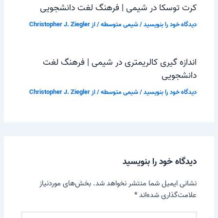
کرت توسکا در شیمی | فرهنگ لغت دانشجویی
دیدگاه‌ خود را بنویسید
/
شیمی متوسطه
/ از
Christopher J. Ziegler
اندازه گیری کالریمتری در شیمی | فرهنگ لغت
دانشجویی
دیدگاه‌ خود را بنویسید
/
شیمی متوسطه
/ از
Christopher J. Ziegler
دیدگاه‌ خود را بنویسید
نشانی ایمیل شما منتشر نخواهد شد.
بخش‌های موردنیاز
علامت‌گذاری شده‌اند
*
اینجا