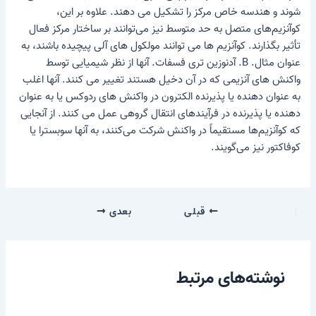
شوند و هندسه خاص مرکز را تشکیل می دهند. علاوه بر این،
کوآنزیم‌های متصل به حد متوسط ​​نیز می‌توانند بر ساختار مرکز فعال
تأثیر بگذارند. کوآنزیم ها می توانند مولکول های آلی پیچیده باشند، به
عنوان مثال. B. آدنوزین تری فسفات. آنها از نظر شیمیایی توسط
واکنش های آنزیمی که در آن دخیل هستند تغییر می کنند. آنها اغلب
به عنوان دهنده یا پذیرنده الکترون در واکنش های ردوکس یا به عنوان
دهنده یا پذیرنده در فرآیندهای انتقال گروهی عمل می کنند. از آنجایی
که کوآنزیم‌ها مستقیماً در واکنش شرکت می‌کنند، به آنها سوبسترا یا
کوفاکتور نیز می‌گویند.
قبلی
بعدی
نوشته‌های مرتبط