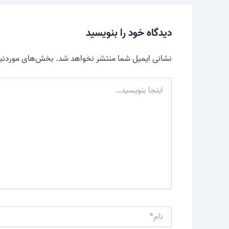
دیدگاه‌ خود را بنویسید
نشانی ایمیل شما منتشر نخواهد شد.
بخش‌های موردنیاز
اینجا
بنویسید…
نام*