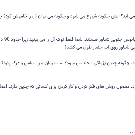
 می آید؟ آتش چگونه شروع می شود و چگونه می توان آن را خاموش کرد؟ چ
کوه های
یخی شناور روی آب چقدر طول می کشد؟
شنوید. چگونه چنین پژواکی ایجاد می شود؟ مدت زمان بین تماس و درک پژو
ارد. معمول
روش های فکر کردن و کار کردن
برای کسانی که چنین دارند اعم
د: