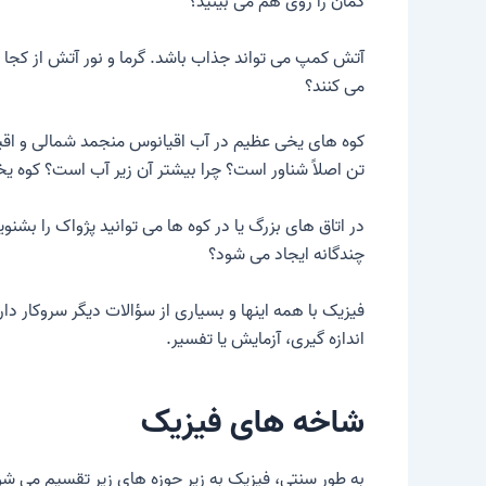
کمان را روی هم می بینید؟
آتش کمپ می تواند جذاب باشد. گرما و نور آتش از کجا
می کنند؟
تن اصلاً شناور است؟ چرا بیشتر آن زیر آب است؟ کوه 
در اتاق های بزرگ یا در کوه ها می توانید پژواک را ب
چندگانه ایجاد می شود؟
فیزیک با همه اینها و بسیاری از سؤالات دیگر سروکار د
اندازه گیری، آزمایش یا تفسیر.
شاخه های فیزیک
به طور سنتی، فیزیک به زیر حوزه های زیر تقسیم می شو