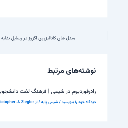
مبدل های کاتالیزوری اگزوز در وسایل نقلیه
نوشته‌های مرتبط
رادرفوردیوم در شیمی | فرهنگ لغت دانشجوی
دیدگاه‌ خود را بنویسید
/
شیمی پایه
/ از
istopher J. Ziegler