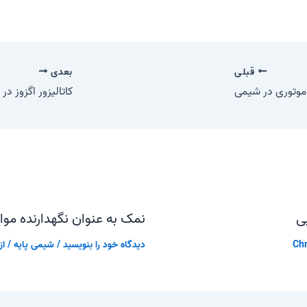
قبلی
بعدی
 موتوری در شیمی
کاتالیزور اگزوز د
ی
نمک به عنوان نگهدارنده مو
Chr
دیدگاه‌ خود را بنویسید
/
شیمی پایه
/ از