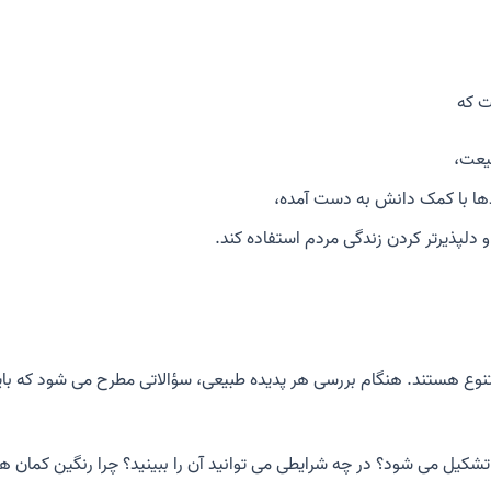
ت که
یعت،
ندها با کمک دانش به دست آمده،
 دلپذیرتر کردن زندگی مردم استفاده کند.
تنوع هستند. هنگام بررسی هر پدیده طبیعی، سؤالاتی مطرح می شود که باید 
کیل می شود؟ در چه شرایطی می توانید آن را ببینید؟ چرا رنگین کمان هم