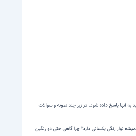
به آنها پاسخ داده شود. در زیر چند نمونه و سوالات
یشه نوار رنگی یکسانی دارد؟ چرا گاهی حتی دو رنگین