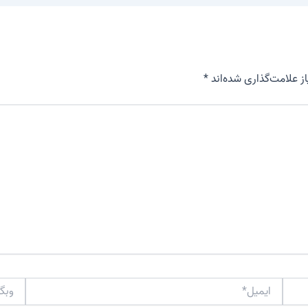
 علامت‌گذاری شده‌اند
*
ایمیل*
وبگاه