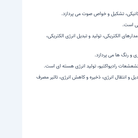
 مکانیکی، تشکیل و خواص صوت می پردازد.
تی است.
ر مدارهای الکتریکی، تولید و تبدیل انرژی الکتریکی،
ی و رنگ ها می پردازد.
 تشعشعات رادیواکتیو، تولید انرژی هسته ای است.
دیل و انتقال انرژی، ذخیره و کاهش انرژی، تاثیر مصرف