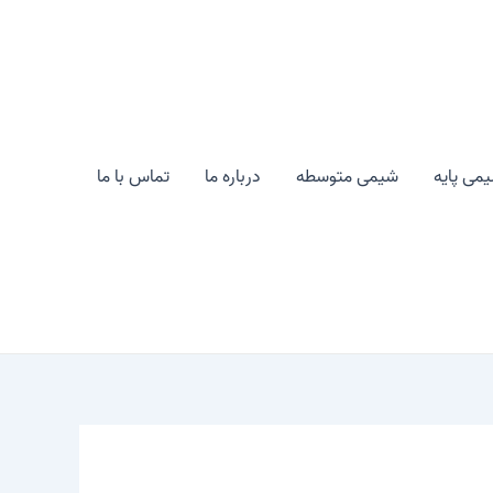
می پایه
شیمی متوسطه
درباره ما
تماس با ما