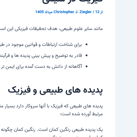
از
12 مرداد 1405
/
Christopher J. Ziegler
مانند سایر علوم طبیعی، هدف تحقیقات فیزیکی این اس
برای شناخت ارتباطات و قوانین موجود در طب
قادر به توضیح و پیش بینی پدیده ها و فرآی
آگاهانه از دانش به دست آمده برای ایمن تر و
پدیده های طبیعی و فیزیک
پدیده های طبیعی که فیزیک با آنها سروکار دارد بسیار م
مرتبط آورده شده است:
یک پدیده طبیعی رنگین کمان است. رنگین کمان چگونه تش