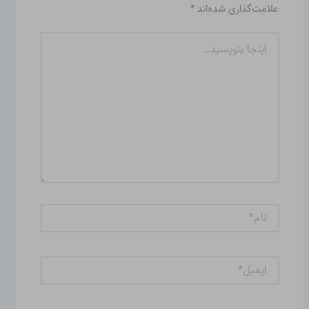
علامت‌گذاری شده‌اند
*
اینجا
بنویسید…
نام*
ایمیل*