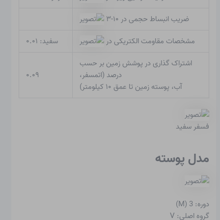
ضریب انبساط حجمی در ۱۰-۳
مشخصات مقاومت الکتریکی در
سفید: ۰.۰۱
اشتراک گذاری در پوشش زمین بر حسب
درصد (اتمسفر،
۰.۰۹
آب، پوسته زمین تا عمق ۱۰ کیلومتر)
فسفر سفید
مدل پوسته
دوره: 3 (M)
گروه اصلی: V