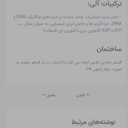
ترکیبات آلی:
– استر
اسید فسفریک
، واحد سازنده در اسیدهای نوکلئیک (DNA و
RNA)، جزء آنزیم ها و حامل انرژی شیمیایی، به عنوان مثال. ب.
ATP و ADP (آدنوزین تری و آدنوزین دی فسفات)
ساختمان
فسفر چندین تغییر ایجاد می کند و z است. ب در فسفر سفید به
صورت چهار وجهی P4.
قبلی
بعدی
نوشته‌های مرتبط