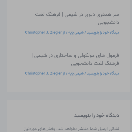
سر همفری دیوی در شیمی | فرهنگ لغت
دانشجویی
دیدگاه‌ خود را بنویسید
/
شیمی پایه
/ از
Christopher J. Ziegler
فرمول های مولکولی و ساختاری در شیمی |
فرهنگ لغت دانشجویی
دیدگاه‌ خود را بنویسید
/
شیمی پایه
/ از
Christopher J. Ziegler
دیدگاه‌ خود را بنویسید
نشانی ایمیل شما منتشر نخواهد شد.
بخش‌های موردنیاز