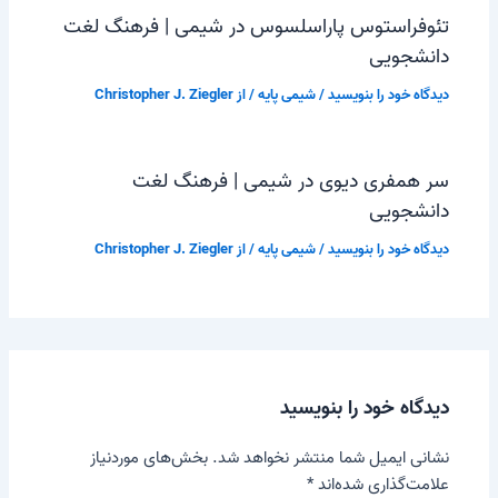
تئوفراستوس پاراسلسوس در شیمی | فرهنگ لغت
دانشجویی
دیدگاه‌ خود را بنویسید
/
شیمی پایه
/ از
Christopher J. Ziegler
سر همفری دیوی در شیمی | فرهنگ لغت
دانشجویی
دیدگاه‌ خود را بنویسید
/
شیمی پایه
/ از
Christopher J. Ziegler
دیدگاه‌ خود را بنویسید
نشانی ایمیل شما منتشر نخواهد شد.
بخش‌های موردنیاز
علامت‌گذاری شده‌اند
*