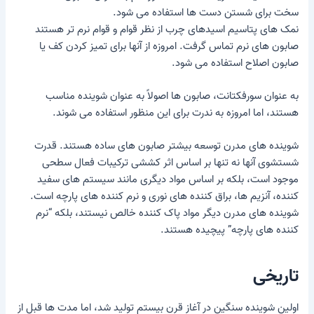
سخت برای شستن دست ها استفاده می شود.
نمک های پتاسیم اسیدهای چرب از نظر قوام و قوام نرم تر هستند
صابون های نرم
تماس گرفت. امروزه از آنها برای تمیز کردن کف یا
صابون اصلاح استفاده می شود.
به عنوان سورفکتانت، صابون ها اصولاً به عنوان شوینده مناسب
هستند، اما امروزه به ندرت برای این منظور استفاده می شوند.
شوینده های مدرن توسعه بیشتر صابون های ساده هستند. قدرت
شستشوی آنها نه تنها بر اساس اثر کششی ترکیبات فعال سطحی
موجود است، بلکه بر اساس مواد دیگری مانند سیستم های سفید
کننده، آنزیم ها، براق کننده های نوری و نرم کننده های پارچه است.
شوینده های مدرن دیگر مواد پاک کننده خالص نیستند، بلکه “نرم
کننده های پارچه” پیچیده هستند.
تاریخی
اولین شوینده سنگین در آغاز قرن بیستم تولید شد، اما مدت ها قبل از