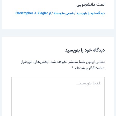
لغت دانشجویی
دیدگاه‌ خود را بنویسید
/
شیمی متوسطه
/ از
Christopher J. Ziegler
دیدگاه‌ خود را بنویسید
نشانی ایمیل شما منتشر نخواهد شد.
بخش‌های موردنیاز
علامت‌گذاری شده‌اند
*
اینجا
بنویسید…