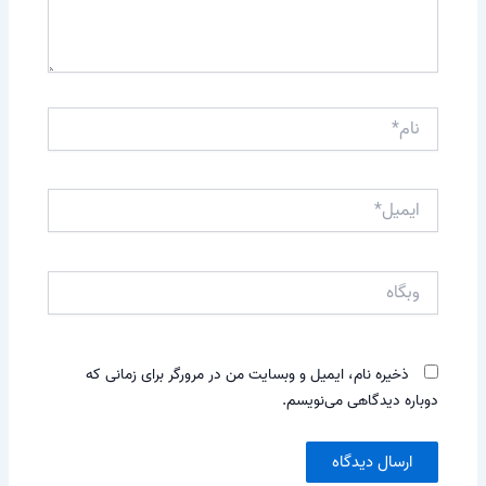
نام*
ایمیل*
وبگاه
ذخیره نام، ایمیل و وبسایت من در مرورگر برای زمانی که
دوباره دیدگاهی می‌نویسم.