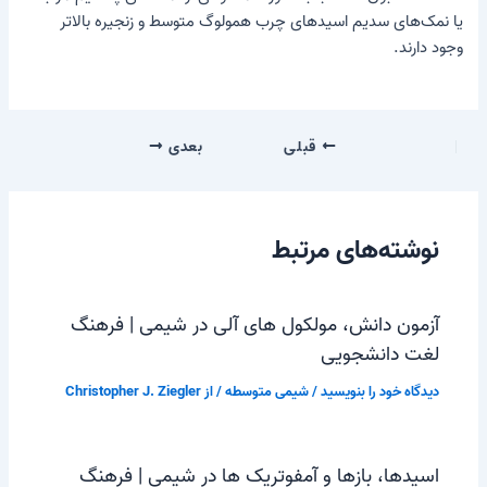
یا نمک‌های سدیم اسیدهای چرب همولوگ متوسط ​​و زنجیره بالاتر
وجود دارند.
قبلی
بعدی
نوشته‌های مرتبط
آزمون دانش، مولکول های آلی در شیمی | فرهنگ
لغت دانشجویی
دیدگاه‌ خود را بنویسید
/
شیمی متوسطه
/ از
Christopher J. Ziegler
اسیدها، بازها و آمفوتریک ها در شیمی | فرهنگ