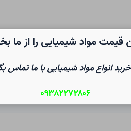
 قیمت مواد شیمیایی را از ما بخ
رن شیمی
صفحه نخست
شیم
خرید انواع مواد شیمیایی با ما تماس بگ
۰۹۳۸۲۲۷۲۸۰۶