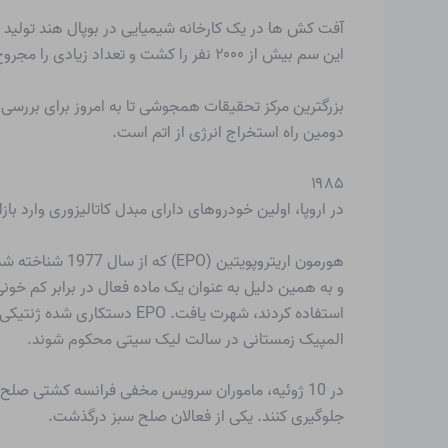
این سم بیش از ۲۰۰۰ نفر را کشت و تعداد زیادی را مجروح کرد.
بزرگترین مرکز تحقیقات همجوشی تا به امروز برای بررس
دومین راه استخراج انرژی از اتم است.
۱۹۸۵
در اروپا، اولین خودروهای دارای مبدل کاتالیزوری وارد بازا
هورمون اریترو
المپیک زمستانی در سالت لیک سیتی محکوم شوند.
جلوگیری کنند. یکی از فعالان صلح سبز درگذشت.