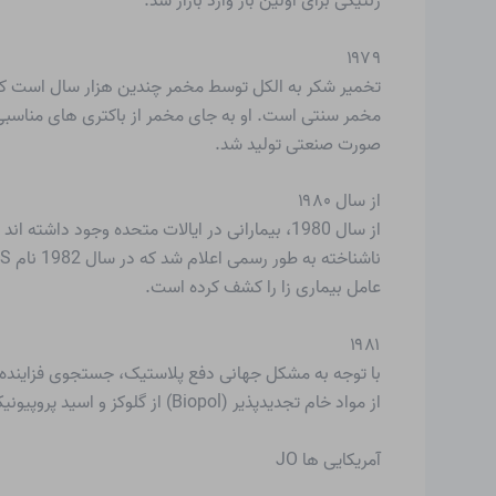
ژنتیکی برای اولین بار وارد بازار شد.
۱۹۷۹
مخمر سنتی است. او به جای مخمر از باکتری های مناسبی است
صورت صنعتی تولید شد.
از سال ۱۹۸۰
عامل بیماری زا را کشف کرده است.
۱۹۸۱
از مواد خام تجدیدپذیر (Biopol) از گلوکز و اسید پروپیونیک تولید کند. این ماده می تواند برای بسته بندی استفاده شود و پس از استفاده کاملاً زیست تخریب پذیر است.
آمریکایی ها JO