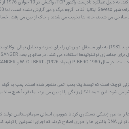
عنوان محصول
ه
وژنی کوچک است که توسط یک بمب اتمی منفجر شده است. بمب به گونه 
ی شود. این همه اشکال زندگی را از بین می برد، اما تقریباً هیچ ساختمان