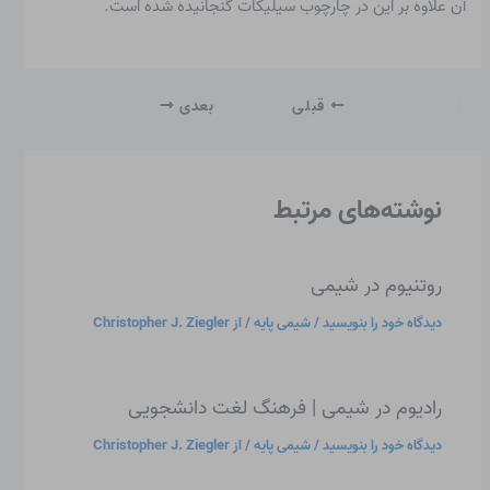
آن علاوه بر این در چارچوب سیلیکات گنجانیده شده است.
قبلی
بعدی
نوشته‌های مرتبط
روتنیوم در شیمی
دیدگاه‌ خود را بنویسید
/
شیمی پایه
/ از
Christopher J. Ziegler
رادیوم در شیمی | فرهنگ لغت دانشجویی
دیدگاه‌ خود را بنویسید
/
شیمی پایه
/ از
Christopher J. Ziegler