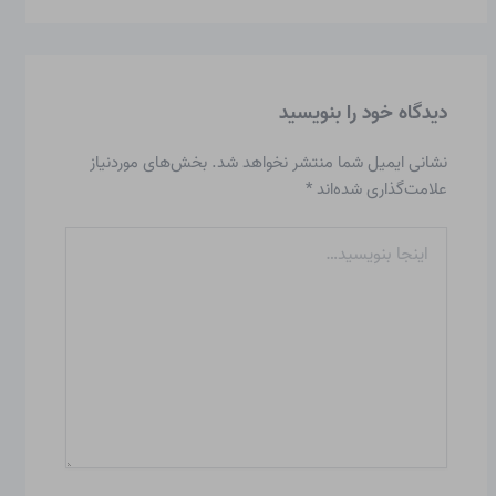
دیدگاه‌ خود را بنویسید
نشانی ایمیل شما منتشر نخواهد شد.
بخش‌های موردنیاز
علامت‌گذاری شده‌اند
*
اینجا
بنویسید…