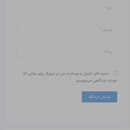
نام*
ایمیل*
وبگاه
ذخیره نام، ایمیل و وبسایت من در مرورگر برای زمانی که
دوباره دیدگاهی می‌نویسم.