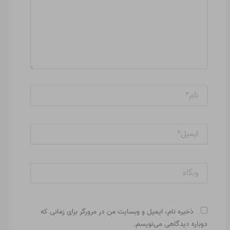
نام*
ایمیل*
وبگاه
ذخیره نام، ایمیل و وبسایت من در مرورگر برای زمانی که
دوباره دیدگاهی می‌نویسم.