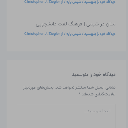
دیدگاه‌ خود را بنویسید
/
شیمی پایه
/ از
Christopher J. Ziegler
متان در شیمی | فرهنگ لغت دانشجویی
دیدگاه‌ خود را بنویسید
/
شیمی پایه
/ از
Christopher J. Ziegler
دیدگاه‌ خود را بنویسید
نشانی ایمیل شما منتشر نخواهد شد.
بخش‌های موردنیاز
علامت‌گذاری شده‌اند
*
اینجا
بنویسید…