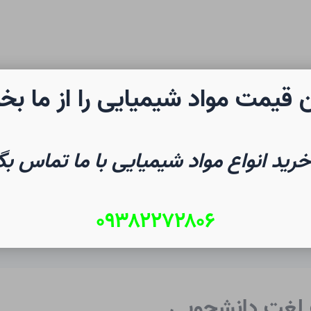
 قیمت مواد شیمیایی را از ما بخ
رن شیمی
صفحه نخست
شیم
خرید انواع مواد شیمیایی با ما تماس بگ
۰۹۳۸۲۲۷۲۸۰۶
گ لغت دانشجویی