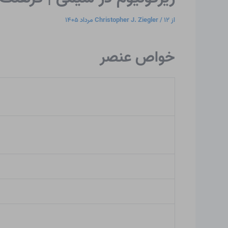
از
۱۲ مرداد ۱۴۰۵
/
Christopher J. Ziegler
خواص عنصر