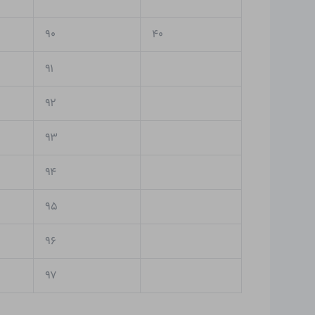
۹۰
۴۰
۹۱
۹۲
۹۳
۹۴
۹۵
۹۶
۹۷