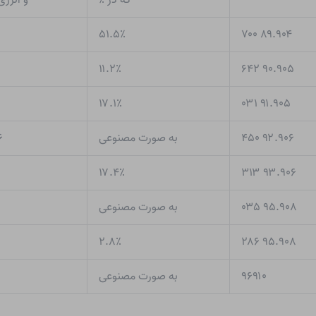
۵۱.۵٪
۸۹.۹۰۴ ۷۰۰
۱۱.۲٪
۹۰.۹۰۵ ۶۴۲
۱۷.۱٪
۹۱.۹۰۵ ۰۳۱
۹۲.۹۰۶ ۴۵۰
به صورت مصنوعی
۶
۱۷.۴٪
۹۳.۹۰۶ ۳۱۳
۹۵.۹۰۸ ۰۳۵
به صورت مصنوعی
۲.۸٪
۹۵.۹۰۸ ۲۸۶
۹۶۹۱۰
به صورت مصنوعی