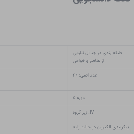
طبقه بندی در جدول تناوبی
از عناصر و خواص
عدد اتمی: ۴۰
دوره ۵
IV. زیر گروه
پیکربندی الکترون در حالت پایه