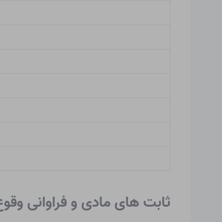
ثابت های مادی و فراوانی وقو