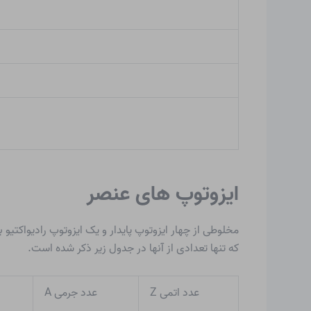
ایزوتوپ های عنصر
که تنها تعدادی از آنها در جدول زیر ذکر شده است.
عدد اتمی Z
عدد جرمی A