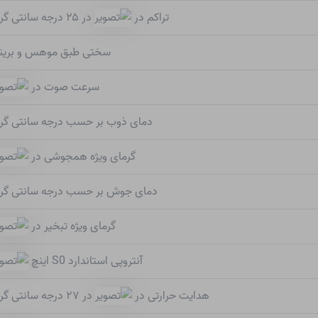
تراکم در
در ۲۵ درجه سانتی گراد
سختی طبق موهس و برین
سرعت صوت در
دمای ذوب بر حسب درجه سانتی گرا
گرمای ویژه همجوشی در
دمای جوش بر حسب درجه سانتی گرا
گرمای ویژه تبخیر در
آنتروپی استاندارد S0 اینچ
هدایت حرارتی در
در ۲۷ درجه سانتی گراد