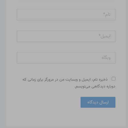
نام*
ایمیل*
وبگاه
ذخیره نام، ایمیل و وبسایت من در مرورگر برای زمانی که
دوباره دیدگاهی می‌نویسم.