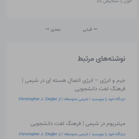
خون را تشخیص داد.
قبلی
بعدی
نوشته‌های مرتبط
جرم و انرژی – انرژی اتصال هسته ای در شیمی |
فرهنگ لغت دانشجویی
دیدگاه‌ خود را بنویسید
/
شیمی متوسطه
/ از
Christopher J. Ziegler
میتنریوم در شیمی | فرهنگ لغت دانشجویی
دیدگاه‌ خود را بنویسید
/
شیمی متوسطه
/ از
Christopher J. Ziegler