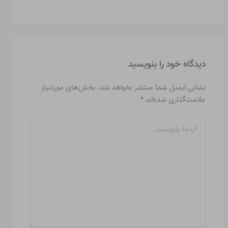
دیدگاه‌ خود را بنویسید
نشانی ایمیل شما منتشر نخواهد شد.
بخش‌های موردنیاز
علامت‌گذاری شده‌اند
*
اینجا
بنویسید…