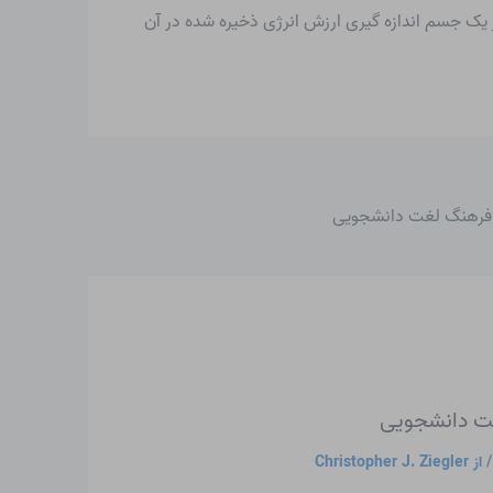
یک جسم اندازه گیری ارزش انرژی ذخیره شده در آن
| فرهنگ لغت دانشجویی
غت دانشجویی
 از
Christopher J. Ziegler