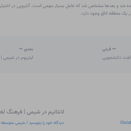
ده شد و بعدها مشخص شد که عامل بسیار مهمی است. آنتروپی در اختیار 
 یک منطقه اتاق وجود دارد.
قبلی
بعدی
 لغت دانشجویی
ایتریوم در شیمی 
لانتانیم در شیمی | فرهنگ ل
Chris
دیدگاه‌ خود را بنویسید
/
شیمی متوسطه
/