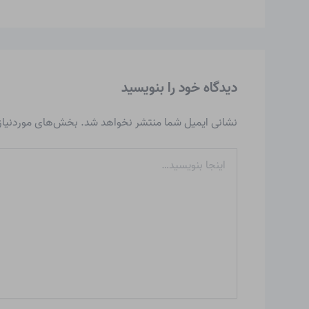
دیدگاه‌ خود را بنویسید
نشانی ایمیل شما منتشر نخواهد شد.
بخش‌های موردنیاز 
اینجا
بنویسید…