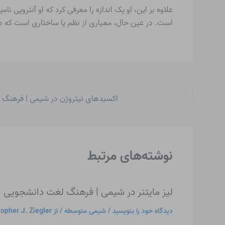
علاوه بر این، او یک اندازه را معرفی کرد که او
آنتروپی
نامی
است. در عین حال، معیاری از نظم یا ساختاری است که در
اکسیدهای نیتروژن در شیمی | فرهنگ
نوشته‌های مرتبط
لیز مایتنر در شیمی | فرهنگ لغت دانشجویی
دیدگاه‌ خود را بنویسید
/
شیمی متوسطه
/ از
topher J. Ziegler