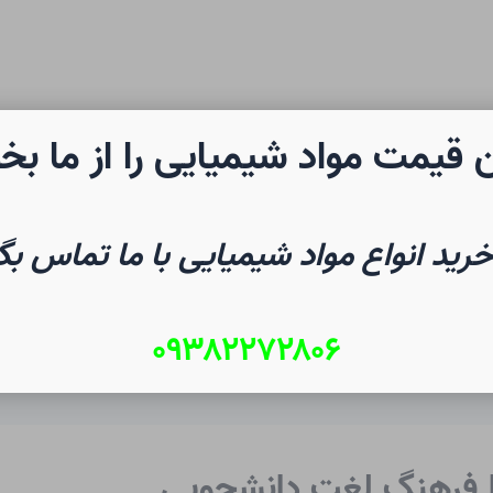
 قیمت مواد شیمیایی را از ما بخ
رن شیمی
صفحه نخست
شیم
خرید انواع مواد شیمیایی با ما تماس بگ
۰۹۳۸۲۲۷۲۸۰۶
| فرهنگ لغت دانشجویی