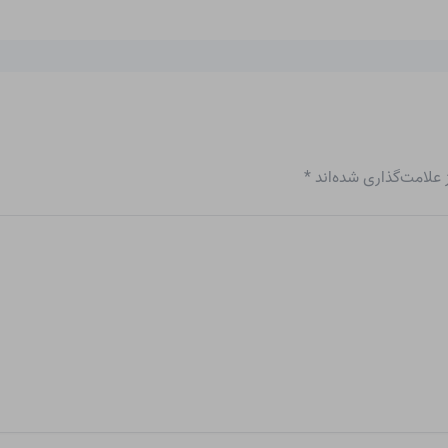
علامت‌گذاری شده‌اند
*