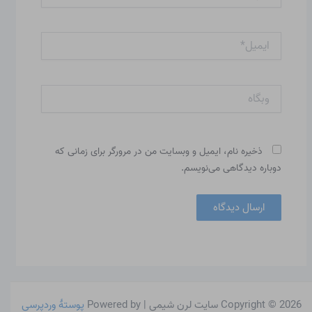
ایمیل*
وبگاه
ذخیره نام، ایمیل و وبسایت من در مرورگر برای زمانی که
دوباره دیدگاهی می‌نویسم.
Copyright © 2026 سایت لرن شیمی | Powered by
پوستهٔ وردپرسی