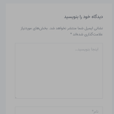
دیدگاه‌ خود را بنویسید
نشانی ایمیل شما منتشر نخواهد شد.
بخش‌های موردنیاز
علامت‌گذاری شده‌اند
*
اینجا
بنویسید…
نام*