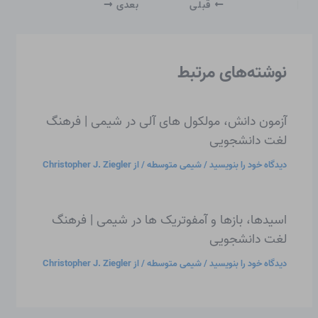
قبلی
بعدی
نوشته‌های مرتبط
آزمون دانش، مولکول های آلی در شیمی | فرهنگ
لغت دانشجویی
دیدگاه‌ خود را بنویسید
/
شیمی متوسطه
/ از
Christopher J. Ziegler
اسیدها، بازها و آمفوتریک ها در شیمی | فرهنگ
لغت دانشجویی
دیدگاه‌ خود را بنویسید
/
شیمی متوسطه
/ از
Christopher J. Ziegler