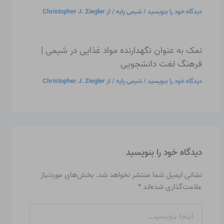
دیدگاه‌ خود را بنویسید
/
شیمی پایه
/ از
Christopher J. Ziegler
نمک به عنوان نگهدارنده مواد غذایی در شیمی |
فرهنگ لغت دانشجویی
دیدگاه‌ خود را بنویسید
/
شیمی پایه
/ از
Christopher J. Ziegler
دیدگاه‌ خود را بنویسید
نشانی ایمیل شما منتشر نخواهد شد.
بخش‌های موردنیاز
علامت‌گذاری شده‌اند
*
اینجا
بنویسید…