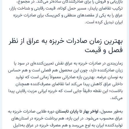
بازاریابی و فروش را برای صادرکنندگان ساده‌تر می‌کند. در مجموع،
ترکیب تقاضای پایدار، مسیر حمل کوتاه، قیمت رقابتی و شناخت بازار،
عراق را به یکی از مقصدهای منطقی و کم‌ریسک برای صادرات خربزه
ایران تبدیل کرده است.
بهترین زمان صادرات خربزه به عراق از نظر
فصل و قیمت
زمان‌بندی در صادرات خربزه به عراق نقش تعیین‌کننده‌ای در سود یا
زیان صادرکننده دارد، چون این محصول هم فصلی است و هم حساس
به نوسان عرضه. بهترین بازه صادراتی معمولاً زمانی است که تولید
داخلی عراق کاهش پیدا می‌کند اما تقاضای مصرف‌کننده همچنان
بالاست؛ این نقطه دقیقاً جایی است که خربزه ایرانی مزیت رقابتی پیدا
می‌کند.
به‌طور معمول،
اواخر بهار تا پایان تابستان
دوره طلایی صادرات خربزه به
عراق محسوب می‌شود. در این بازه، هم برداشت خربزه در استان‌های
تولیدکننده ایران به اوج می‌رسد و هم مصرف خربزه در عراق به‌دلیل