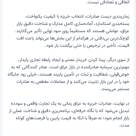
اتفاقی و تصادفی نیست.
زمان‌بندی درست صادرات، انتخاب خربزه با کیفیت یکنواخت،
بسته‌بندی استاندارد، آماده‌سازی کامل مدارک و شناخت دقیق بازار
عراق، عواملی هستند که مستقیماً روی سود نهایی تأثیر می‌گذارند.
کوچک‌ترین بی‌دقتی در هرکدام از این بخش‌ها می‌تواند باعث افت
قیمت، تأخیر در ترخیص یا حتی برگشت بار شود.
از سوی دیگر، پیدا کردن خریدار معتبر و ایجاد رابطه تجاری پایدار،
مهم‌ترین سرمایه صادرکننده در بازار عراق است. صادر کنندگانی که به
خوش‌قولی، شفافیت و ثبات در تأمین پایبند هستند، خیلی زود جایگاه
خود را در این بازار تثبیت می‌کنند و از معاملات مقطعی به صادرات
مستمر می‌رسند.
در نهایت، صادرات خربزه به عراق زمانی به یک تجارت واقعی و سودده
تبدیل می‌شود که با نگاه حرفه‌ای، برنامه‌ریزی دقیق و شناخت عملی از
بازار انجام شود؛ نه صرفاً با اتکا به قیمت پایین یا فرصت‌های کوتاه‌
مدت.