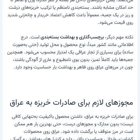
حد امکان مشابه باشند. بسته‌بندی نامنظم یا ترکیب خربزه‌های درشت
و ریز در یک جعبه، معمولاً باعث کاهش اعتماد خریدار و چانه‌زنی شدید
روی قیمت می‌شود.
نکته مهم دیگر،
برچسب‌گذاری و بهداشت بسته‌بندی
است. درج
اطلاعاتی مانند کشور مبدأ، نوع محصول و محل تولید (حتی به‌صورت
ساده) برای بسیاری از تجار عراقی یک امتیاز محسوب می‌شود. همچنین
جعبه‌ها باید کاملاً تمیز، بدون بوی نامطبوع و عاری از آلودگی باشند،
چون در مرزهای عراق روی ظاهر و بهداشت بار حساسیت وجود دارد.
مجوزهای لازم برای صادرات خربزه به عراق
برای صادرات خربزه به عراق، داشتن محصول باکیفیت به‌تنهایی کافی
نیست؛ بدون مدارک و مجوزهای درست، حتی بهترین بار هم ممکن
است در مرز متوقف یا برگشت داده شود. عراق روی محصولات
کشاورزی وارداتی حساسیت بالایی دارد و کنترل‌های بهداشتی و گمرکی