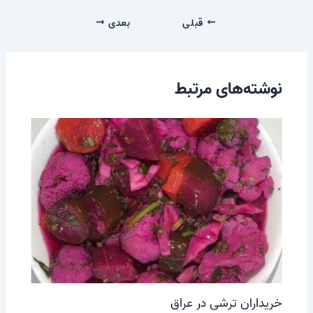
قبلی
بعدی
نوشته‌های مرتبط
خریداران ترشی در عراق