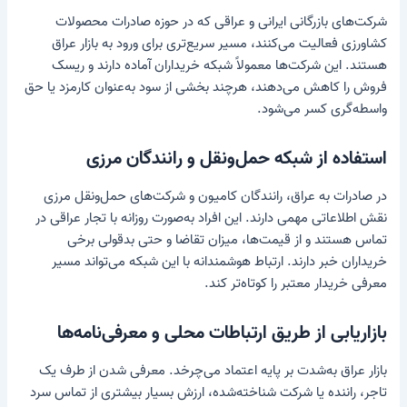
شرکت‌های بازرگانی ایرانی و عراقی که در حوزه صادرات محصولات
کشاورزی فعالیت می‌کنند، مسیر سریع‌تری برای ورود به بازار عراق
هستند. این شرکت‌ها معمولاً شبکه خریداران آماده دارند و ریسک
فروش را کاهش می‌دهند، هرچند بخشی از سود به‌عنوان کارمزد یا حق
واسطه‌گری کسر می‌شود.
استفاده از شبکه حمل‌ونقل و رانندگان مرزی
در صادرات به عراق، رانندگان کامیون و شرکت‌های حمل‌ونقل مرزی
نقش اطلاعاتی مهمی دارند. این افراد به‌صورت روزانه با تجار عراقی در
تماس هستند و از قیمت‌ها، میزان تقاضا و حتی بدقولی برخی
خریداران خبر دارند. ارتباط هوشمندانه با این شبکه می‌تواند مسیر
معرفی خریدار معتبر را کوتاه‌تر کند.
بازاریابی از طریق ارتباطات محلی و معرفی‌نامه‌ها
بازار عراق به‌شدت بر پایه اعتماد می‌چرخد. معرفی شدن از طرف یک
تاجر، راننده یا شرکت شناخته‌شده، ارزش بسیار بیشتری از تماس سرد