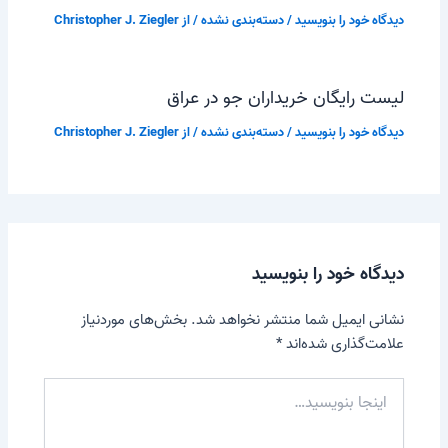
دیدگاه‌ خود را بنویسید
/
دسته‌بندی نشده
/ از
Christopher J. Ziegler
لیست رایگان خریداران جو در عراق
دیدگاه‌ خود را بنویسید
/
دسته‌بندی نشده
/ از
Christopher J. Ziegler
دیدگاه‌ خود را بنویسید
نشانی ایمیل شما منتشر نخواهد شد.
بخش‌های موردنیاز
علامت‌گذاری شده‌اند
*
اینجا
بنویسید…