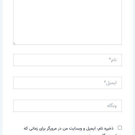
نام*
ایمیل*
وبگاه
ذخیره نام، ایمیل و وبسایت من در مرورگر برای زمانی که