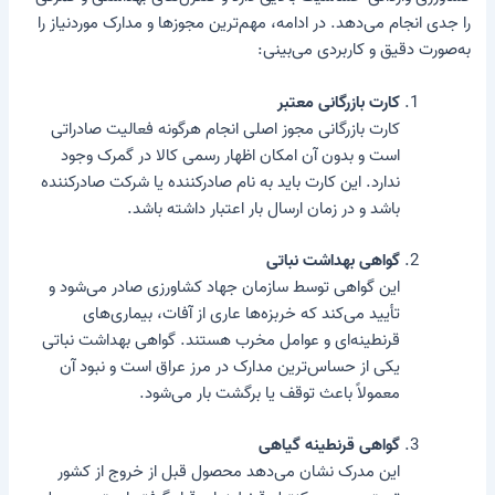
را جدی انجام می‌دهد. در ادامه، مهم‌ترین مجوزها و مدارک موردنیاز را
به‌صورت دقیق و کاربردی می‌بینی:
کارت بازرگانی معتبر
کارت بازرگانی مجوز اصلی انجام هرگونه فعالیت صادراتی
است و بدون آن امکان اظهار رسمی کالا در گمرک وجود
ندارد. این کارت باید به نام صادرکننده یا شرکت صادرکننده
باشد و در زمان ارسال بار اعتبار داشته باشد.
گواهی بهداشت نباتی
این گواهی توسط سازمان جهاد کشاورزی صادر می‌شود و
تأیید می‌کند که خربزه‌ها عاری از آفات، بیماری‌های
قرنطینه‌ای و عوامل مخرب هستند. گواهی بهداشت نباتی
یکی از حساس‌ترین مدارک در مرز عراق است و نبود آن
معمولاً باعث توقف یا برگشت بار می‌شود.
گواهی قرنطینه گیاهی
این مدرک نشان می‌دهد محصول قبل از خروج از کشور