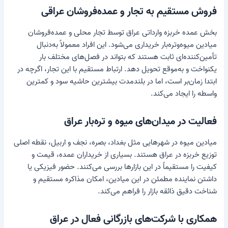
فروش مستقیم به تجار و عمده‌فروشان عراقی
بخش عمده خربزه وارداتی عراق توسط تجار محلی و عمده‌فروشان
میادین میوه‌وتره‌بار خریداری می‌شود. این افراد معمولاً به‌دنبال
تأمین‌کننده‌ای ثابت هستند که بتواند در فصل‌های مختلف بار
یکنواخت و به‌موقع تحویل دهد. ارتباط مستقیم با این تجار، اگرچه در
ابتدا زمان‌بر است، اما در بلندمدت بیشترین حاشیه سود و کمترین
واسطه را ایجاد می‌کند.
فعالیت در میدان‌های میوه و تره‌بار عراق
میادین میوه در شهرهایی مثل بغداد، بصره، نجف و اربیل، نقطه اصلی
توزیع خربزه در عراق هستند. بسیاری از خریداران عمده، قیمت و
کیفیت را مستقیماً در این بازارها بررسی می‌کنند. حضور فیزیکی یا
داشتن نماینده مطمئن در این میادین، امکان مذاکره مستقیم و
شناخت دقیق ذائقه بازار را فراهم می‌کند.
همکاری با شرکت‌های بازرگانی فعال در عراق