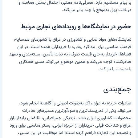
یا پیام مستقیم دارد. معرفی‌نامه معتبر، احتمال بستن معامله و
دریافت پول به‌موقع را چند برابر می‌کند.
حضور در نمایشگاه‌ها و رویدادهای تجاری مرتبط
نمایشگاه‌های مواد غذایی و کشاورزی در عراق یا کشورهای همسایه،
فرصت مناسبی برای مذاکره رودررو با خریداران عمده است. در این
فضاها، خریدار به‌جای قیمت صرف، به ثبات تأمین، بسته‌بندی و تعهد
صادرکننده توجه می‌کند و همین موضوع می‌تواند مسیر همکاری
بلندمدت را باز کند.
جمع‌بندی
صادرات خربزه به عراق، اگر به‌صورت اصولی و آگاهانه انجام شود،
می‌تواند یکی از کم‌ریسک‌ترین و سودآورترین مسیرهای صادرات
محصولات کشاورزی ایران باشد. نزدیکی جغرافیایی، تقاضای پایدار بازار
عراق و شناخت قبلی خریداران از خربزه ایرانی، بستر مناسبی برای ورود
و توسعه این تجارت فراهم کرده است؛ اما موفقیت در این مسیر،