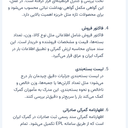
تحت بررسی و کنترل قرنطینه‌ای قرار گرفته است. در عمل،
این گواهی مکمل گواهی بهداشت نباتی محسوب می‌شود و
برای محصولات تازه مثل خربزه اهمیت بالایی دارد.
فاکتور فروش
فاکتور فروش شامل اطلاعاتی مثل نوع کالا، وزن، تعداد
بسته‌ها، قیمت و مشخصات فروشنده و خریدار است. این
سند مبنای محاسبه ارزش گمرکی و تطبیق اطلاعات بار در
گمرک ایران و عراق قرار می‌گیرد.
لیست بسته‌بندی
در لیست بسته‌بندی جزئیات دقیق چیدمان بار درج
می‌شود؛ مثل تعداد کارتن‌ها یا جعبه‌ها، وزن خالص و
ناخالص و نحوه بسته‌بندی. این مدرک به مأموران گمرک
کمک می‌کند بار را سریع‌تر و دقیق‌تر بررسی کنند.
اظهارنامه گمرکی صادراتی
اظهارنامه گمرکی سند رسمی ثبت صادرات در گمرک ایران
است که از طریق سامانه EPL تکمیل می‌شود. تمام