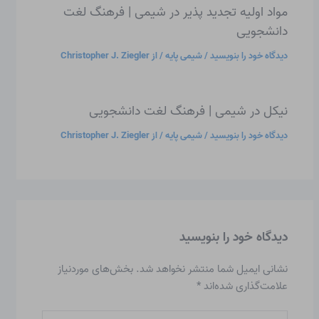
مواد اولیه تجدید پذیر در شیمی | فرهنگ لغت
دانشجویی
دیدگاه‌ خود را بنویسید
/
شیمی پایه
/ از
Christopher J. Ziegler
نیکل در شیمی | فرهنگ لغت دانشجویی
دیدگاه‌ خود را بنویسید
/
شیمی پایه
/ از
Christopher J. Ziegler
دیدگاه‌ خود را بنویسید
نشانی ایمیل شما منتشر نخواهد شد.
بخش‌های موردنیاز
علامت‌گذاری شده‌اند
*
اینجا