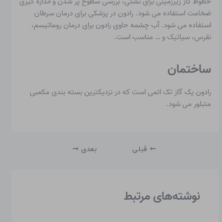
خطوط گاز زیرزمینی برای نشتی، بررسی سطوح پر شدن و اندازه گیری
ضخامت استفاده می شود. رادون در پزشکی برای درمان سرطان
استفاده می شود. آب چشمه حاوی رادون برای درمان روماتیسم،
نقرس، سیاتیک و … مناسب است.
ساختمان
رادون یک گاز تک اتمی است که در نزدیکترین بسته بندی مکعبی
متبلور می شود.
قبلی
بعدی
نوشته‌های مرتبط