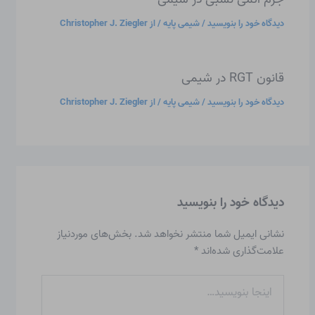
دیدگاه‌ خود را بنویسید
/
شیمی پایه
/ از
Christopher J. Ziegler
قانون RGT در شیمی
دیدگاه‌ خود را بنویسید
/
شیمی پایه
/ از
Christopher J. Ziegler
دیدگاه‌ خود را بنویسید
نشانی ایمیل شما منتشر نخواهد شد.
بخش‌های موردنیاز
علامت‌گذاری شده‌اند
*
اینجا
بنویسید…