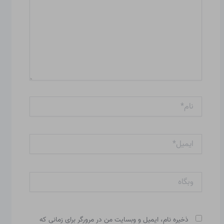
نام*
ایمیل*
وبگاه
ذخیره نام، ایمیل و وبسایت من در مرورگر برای زمانی که