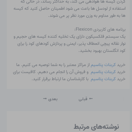
کردن کیسه ها هوادهی می کند، به حداکثر رساند، در حالی که
استفاده از لودسل ها باعث می شود اطمینان حاصل کنید که کیسه
ها به طور مداوم به وزن مورد نظر پر می شوند.
برنامه های کاربردی Flexicon:
یک سیستم فلکسیکون دارای یک تخلیه کننده کیسه های حجیم و
نوار نقاله پیچی انعطاف پذیر، ایمنی و پردازش کودهای کود را برای
کود انگلستان بهبود بخشید.
خرید
کربنات پتاسیم
از مراکز معتبر را به شما توصیه می کنیم. ما
خرید
کربنات پتاسیم
و فروش آن را انجام می دهیم. کافیست برای
خرید
کربنات پتاسیم
با کارشناسان ما ارتباط برقرار کنید.
قبلی
بعدی
نوشته‌های مرتبط