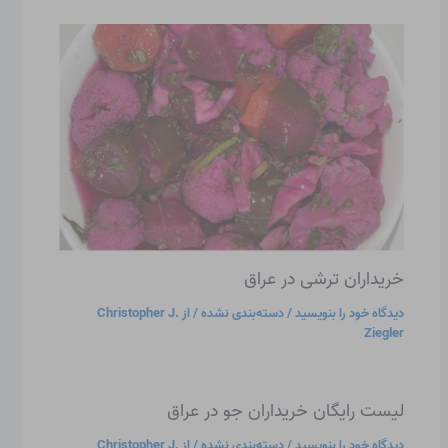
خریداران ترشی در عراق
دیدگاه‌ خود را بنویسید
/
دسته‌بندی نشده
/ از
Christopher J.
Ziegler
لیست رایگان خریداران جو در عراق
دیدگاه‌ خود را بنویسید
/
دسته‌بندی نشده
/ از
Christopher J.