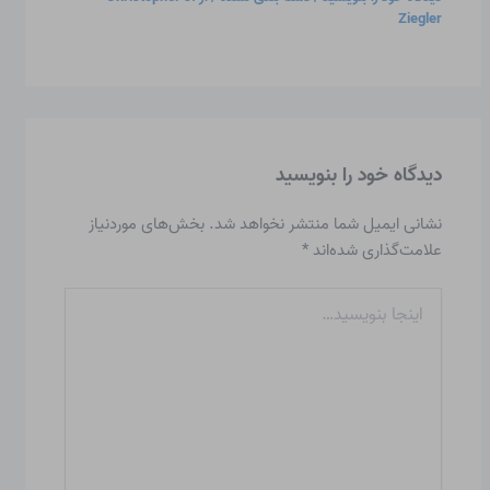
Ziegler
دیدگاه‌ خود را بنویسید
نشانی ایمیل شما منتشر نخواهد شد.
بخش‌های موردنیاز
علامت‌گذاری شده‌اند
*
اینجا
بنویسید…