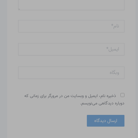
نام*
ایمیل*
وبگاه
ذخیره نام، ایمیل و وبسایت من در مرورگر برای زمانی که
دوباره دیدگاهی می‌نویسم.