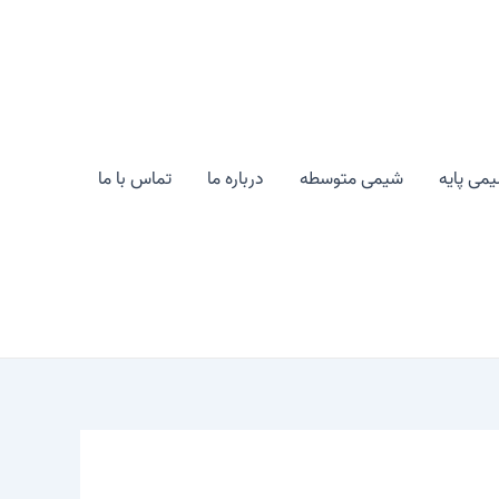
می پایه
شیمی متوسطه
درباره ما
تماس با ما