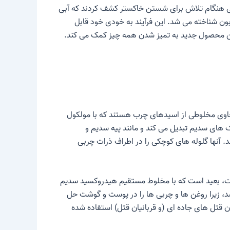
ادفی هنگام تلاش برای شستن خاکستر کشف کردند که آبی
بون شناخته می شد. این فرآیند به خودی خود قابل
 این محصول جدید به تمیز شدن همه چیز کمک می کند.
اوی مخلوطی از اسیدهای چرب هستند که با مولکول
 های سدیم تبدیل می کند و مانند پیه سدیم و
آنها گلوله های کوچکی را در اطراف ذرات چربی
است، بعید است که با مخلوط مستقیم هیدروکسید سدیم
د، زیرا روغن ها و چربی ها را در پوست و گوشت حل
 قتل های جاده ای (و قربانیان قتل) استفاده شده