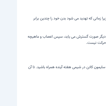
می آید، زیرا زمانی که تهدید می شود بدن خود را چندین برابر
ای دیگر صورت گسترش می یابد، سپس اعصاب و ماهیچه
ه حرکت نیست.
سایمون کاتن در شیمی هفته آینده همراه باشید. تا آن