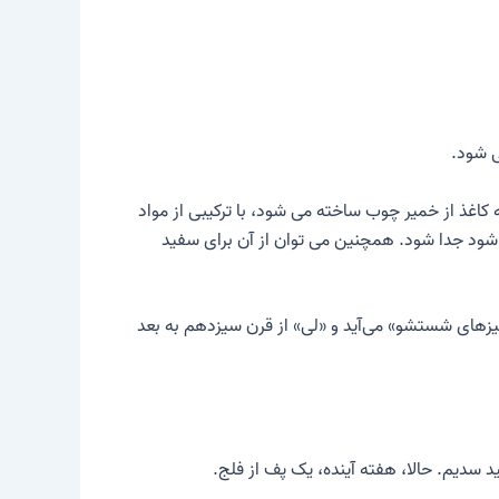
 کاغذ از خمیر چوب ساخته می شود، با ترکیبی از مواد
شود جدا شود. همچنین می توان از آن برای سفید
یزهای شستشو» می‌آید و «لی» از قرن سیزدهم به بعد
ید سدیم. حالا، هفته آینده، یک پف از فلج.