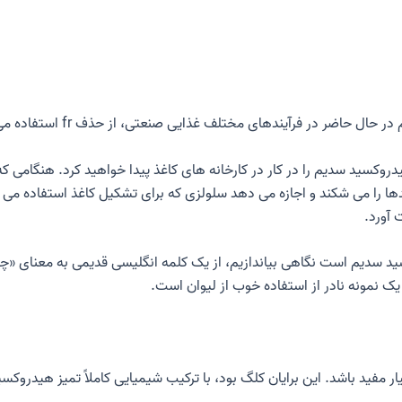
حاضر در فرآیندهای مختلف غذایی صنعتی، از حذف fr استفاده می شود.
روکسید سدیم را در کار در کارخانه های کاغذ پیدا خواهید کرد. هنگامی که
ا را می شکند و اجازه می دهد سلولزی که برای تشکیل کاغذ استفاده می 
 آورد.
سید سدیم است نگاهی بیاندازیم، از یک کلمه انگلیسی قدیمی به معنای «چ
 یک نمونه نادر از استفاده خوب از لیوان است.
یار مفید باشد. این برایان کلگ بود، با ترکیب شیمیایی کاملاً تمیز هیدروکس