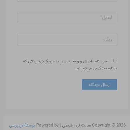
ایمیل*
وبگاه
ذخیره نام، ایمیل و وبسایت من در مرورگر برای زمانی که
دوباره دیدگاهی می‌نویسم.
Copyright © 2026 سایت لرن شیمی | Powered by
پوستهٔ وردپرسی