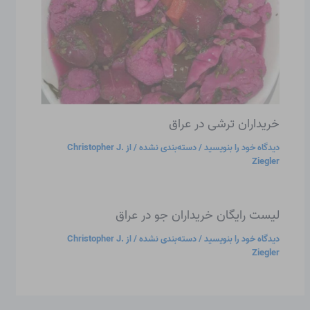
خریداران ترشی در عراق
دیدگاه‌ خود را بنویسید
/
دسته‌بندی نشده
/ از
Christopher J.
Ziegler
لیست رایگان خریداران جو در عراق
دیدگاه‌ خود را بنویسید
/
دسته‌بندی نشده
/ از
Christopher J.
Ziegler