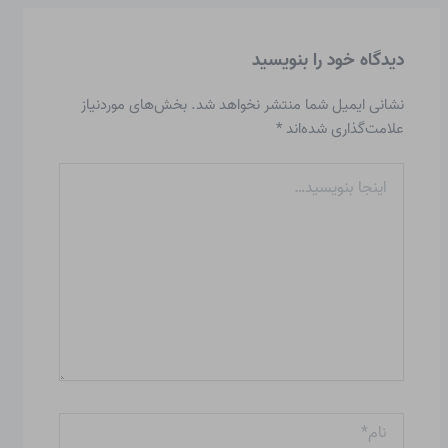
دیدگاه‌ خود را بنویسید
نشانی ایمیل شما منتشر نخواهد شد.
بخش‌های موردنیاز
علامت‌گذاری شده‌اند
*
اینجا
بنویسید…
نام*