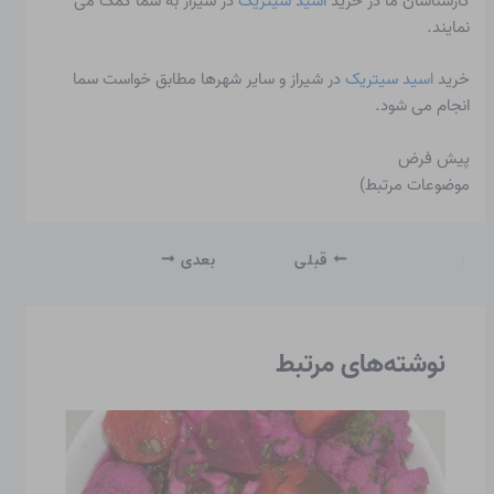
کارشناسان ما در خرید
اسید سیتریک
در شیراز به شما کمک می
نمایند.
خرید
اسید سیتریک
در شیراز و سایر شهرها مطابق خواست سما
انجام می شود.
پیش فرض
موضوعات مرتبط)
قبلی
بعدی
نوشته‌های مرتبط