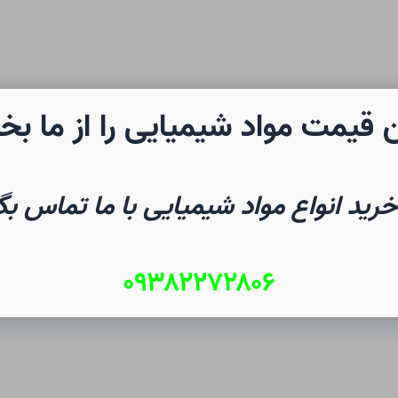
 قیمت مواد شیمیایی را از ما بخ
رن شیمی
صفحه نخست
شیم
خرید انواع مواد شیمیایی با ما تماس بگ
۰۹۳۸۲۲۷۲۸۰۶