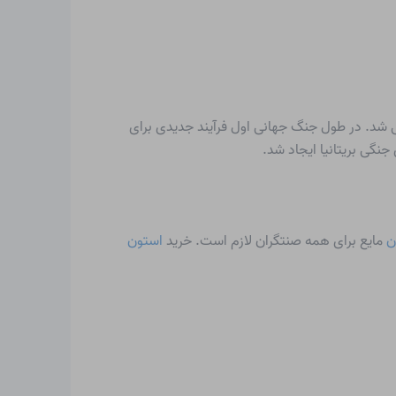
 شد. در طول جنگ جهانی اول فرآیند جدیدی برای
ن
مایع برای همه صنتگران لازم است. خرید
استون