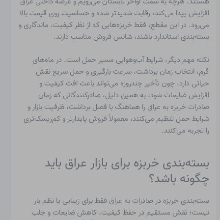
هستند. هرچه به سمت اواخر تابستان می‌رویم و عرضه داخلی عراق
افزایش پیدا می‌کند، رقابت شدیدتر شده و حساسیت روی قیمت بالا
می‌رود. در این مقطع، فقط خربزه‌هایی که از نظر کیفیت، ماندگاری و
بسته‌بندی استاندارد باشند، شانس فروش مناسب دارند.
نکته مهم دیگر، شرایط آب‌وهوایی مسیر حمل است. در ماه‌های
گرم، انتخاب زمان برداشت، سرعت بارگیری و حمل سریع نقش
حیاتی دارد، چون تأخیر چندروزه می‌تواند باعث افت کیفیت و
افزایش ضایعات شود. به همین دلیل، صادرکنندگانی که زمان
صادرات خربزه به عراق را هماهنگ با فصل برداشت، ظرفیت بازار و
شرایط حمل تنظیم می‌کنند، معمولاً فروش پایدارتر و کم‌ریسک‌تری
را تجربه می‌کنند.
بسته‌بندی خربزه برای بازار عراق باید
چگونه باشد؟
بسته‌بندی خربزه در صادرات به عراق فقط برای زیبایی یا نظم بار
نیست؛ نقش مستقیم در حفظ کیفیت، کاهش ضایعات و جلب