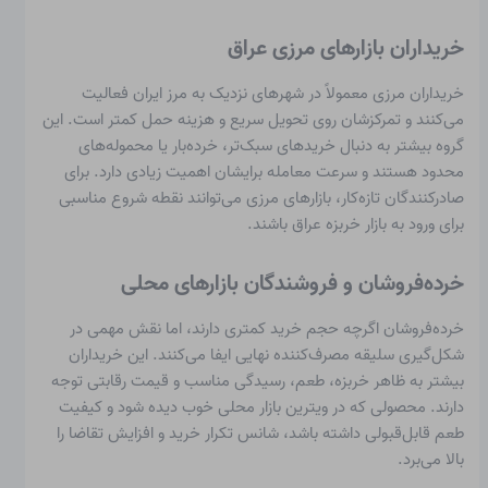
خریداران بازارهای مرزی عراق
خریداران مرزی معمولاً در شهرهای نزدیک به مرز ایران فعالیت
می‌کنند و تمرکزشان روی تحویل سریع و هزینه حمل کمتر است. این
گروه بیشتر به دنبال خریدهای سبک‌تر، خرده‌بار یا محموله‌های
محدود هستند و سرعت معامله برایشان اهمیت زیادی دارد. برای
صادرکنندگان تازه‌کار، بازارهای مرزی می‌توانند نقطه شروع مناسبی
برای ورود به بازار خربزه عراق باشند.
خرده‌فروشان و فروشندگان بازارهای محلی
خرده‌فروشان اگرچه حجم خرید کمتری دارند، اما نقش مهمی در
شکل‌گیری سلیقه مصرف‌کننده نهایی ایفا می‌کنند. این خریداران
بیشتر به ظاهر خربزه، طعم، رسیدگی مناسب و قیمت رقابتی توجه
دارند. محصولی که در ویترین بازار محلی خوب دیده شود و کیفیت
طعم قابل‌قبولی داشته باشد، شانس تکرار خرید و افزایش تقاضا را
بالا می‌برد.