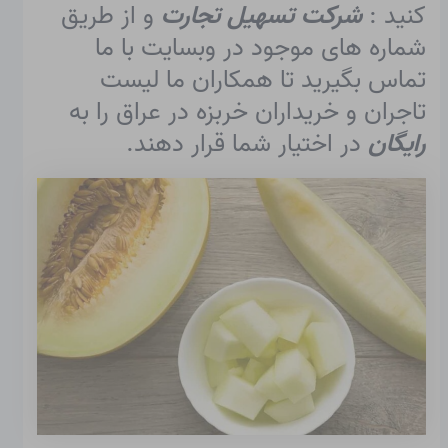
کنید :
شرکت تسهیل تجارت
و از طریق
شماره های موجود در وبسایت با ما
تماس بگیرید تا همکاران ما لیست
تاجران و خریداران خربزه در عراق را به
رایگان
در اختیار شما قرار دهند.