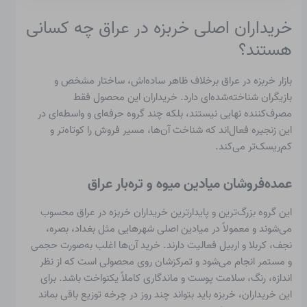
خریداران اصلی خربزه در عراق چه کسانی
هستند؟
بازار خربزه در عراق برخلاف ظاهر ساده‌اش، ساختار مشخص و
بازیگران شناخته‌شده‌ای دارد. خریداران این محصول فقط
مصرف‌کننده نهایی نیستند، بلکه چند گروه حرفه‌ای و واسطه‌ای در
این زنجیره فعال‌اند که شناخت آن‌ها، مسیر فروش را کوتاه‌تر و
کم‌ریسک‌تر می‌کند.
عمده‌فروشان میادین میوه و تره‌بار عراق
این گروه بزرگ‌ترین و پایدارترین خریداران خربزه در عراق محسوب
می‌شوند و معمولاً در میادین اصلی شهرهایی مثل بغداد، بصره،
نجف، کربلا و اربیل فعالیت دارند. خرید آن‌ها اغلب به‌صورت حجمی
و مستمر انجام می‌شود و تمرکزشان روی محصولی است که از نظر
اندازه، رنگ، سلامت پوست و ماندگاری کاملاً یکنواخت باشد. برای
این خریداران، خربزه باید بتواند چند روز در چرخه توزیع باقی بماند