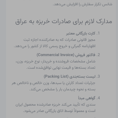
شانس تکرار سفارش را افزایش می‌دهد.
مدارک لازم برای صادرات خربزه به عراق
کارت بازرگانی معتبر
مجوز قانونی صادرات که به صادرکننده اجازه ثبت
اظهارنامه گمرکی و خروج رسمی کالا از کشور را می‌دهد.
فاکتور فروش (Commercial Invoice)
شامل مشخصات فروشنده و خریدار، نوع خربزه، وزن،
تعداد بسته‌ها و قیمت نهایی توافق‌شده است.
لیست بسته‌بندی (Packing List)
جزئیات تعداد کارتن یا سبدها، وزن خالص و ناخالص هر
بسته و نحوه چیدمان بار را مشخص می‌کند.
گواهی مبدأ
سندی که تأیید می‌کند خربزه صادرشده محصول ایران
است و معمولاً توسط اتاق بازرگانی صادر می‌شود.