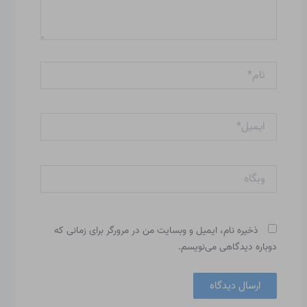
نام*
ایمیل*
وبگاه
ذخیره نام، ایمیل و وبسایت من در مرورگر برای زمانی که
دوباره دیدگاهی می‌نویسم.