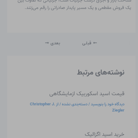
شناخت بازار و اجرای درست جزئیات است؛ جزئیاتی که تفاوت بین
یک فروش مقطعی و یک مسیر پایدار صادراتی را رقم می‌زنند.
قبلی
بعدی
نوشته‌های مرتبط
قیمت اسید اسکوربیک ازمایشگاهی
دیدگاه‌ خود را بنویسید
/
دسته‌بندی نشده
/ از
Christopher J.
Ziegler
خرید اسید اگزالیک