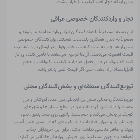
بدون اینکه دچار افت کیفیت یا خرابی شود.
تجار و واردکنندگان خصوصی عراقی
این دسته مستقیماً با صادرکنندگان ایرانی وارد معامله می‌شوند و
معمولاً به دنبال همکاری بلندمدت هستند. واردکنندگان خصوصی
بیش از هر چیز به ثبات کیفیت، خوش‌قولی در ارسال بار و شفافیت
قیمت اهمیت می‌دهند. آن‌ها ترجیح می‌دهند با تأمین‌کننده‌ای کار
کنند که بتواند در طول فصل صادرات، کیفیت یکنواخت و حجم
قابل‌اعتماد ارائه دهد، حتی اگر قیمت کمی بالاتر باشد.
توزیع‌کنندگان منطقه‌ای و پخش‌کنندگان محلی
توزیع‌کنندگان محلی نقش پل ارتباطی بین عمده‌فروشان و بازار
مصرف را دارند. این گروه خربزه را در سطح استان‌ها و شهرهای
کوچک‌تر پخش می‌کند و حساسیت بالایی روی بسته‌بندی، نحوه
چیدمان بار و میزان ضایعات دارد. خربزه‌ای که در مسیر حمل آسیب
ببیند یا ظاهر مناسبی نداشته باشد، برای این خریداران جذاب
نخواهد بود چون مستقیماً روی فروش روزانه آن‌ها تأثیر می‌گذارد.