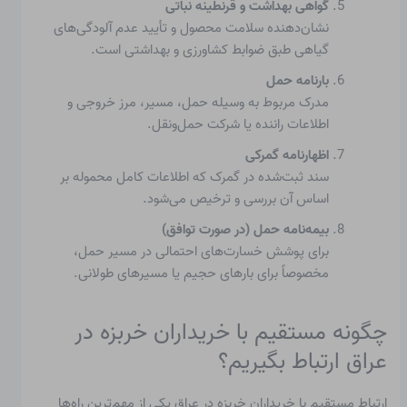
گواهی بهداشت و قرنطینه نباتی
نشان‌دهنده سلامت محصول و تأیید عدم آلودگی‌های
گیاهی طبق ضوابط کشاورزی و بهداشتی است.
بارنامه حمل
مدرک مربوط به وسیله حمل، مسیر، مرز خروجی و
اطلاعات راننده یا شرکت حمل‌ونقل.
اظهارنامه گمرکی
سند ثبت‌شده در گمرک که اطلاعات کامل محموله بر
اساس آن بررسی و ترخیص می‌شود.
بیمه‌نامه حمل (در صورت توافق)
برای پوشش خسارت‌های احتمالی در مسیر حمل،
مخصوصاً برای بارهای حجیم یا مسیرهای طولانی.
چگونه مستقیم با خریداران خربزه در
عراق ارتباط بگیریم؟
ارتباط مستقیم با خریداران خربزه در عراق یکی از مهم‌ترین راه‌ها