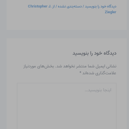
دیدگاه‌ خود را بنویسید
/
دسته‌بندی نشده
/ از
Christopher J.
Ziegler
دیدگاه‌ خود را بنویسید
نشانی ایمیل شما منتشر نخواهد شد.
بخش‌های موردنیاز
علامت‌گذاری شده‌اند
*
اینجا
بنویسید…