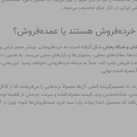
ی ایرانی در بازار عراق محسوب می‌شود.
 خرده‌فروش هستند یا عمده‌فروش؟
شان و شبکه پخش
شکل گرفته است، نه خرده‌فروشان. بیشتر حجم ترشی وار
کت‌ها، مغازه‌های محلی، رستوران‌ها و بازارهای سنتی می‌رسد. به همین
سرعت فروش جلب کند، عملاً به مرحله خرده‌فروشی نخواهد رسید. این یعنی ص
 مصرف‌کننده نهایی.
، نه تصمیم‌گیرنده اصلی. آن‌ها معمولاً برندهایی را می‌فروشند که از کا
دی، شناخته‌شدن برند، قیمت مصرف‌کننده و سرعت چرخش در قفسه توجه دارن
‌افتد که محصول ابتدا بتواند وارد سبد خرید عمده‌فروش‌ها شود؛ چون در