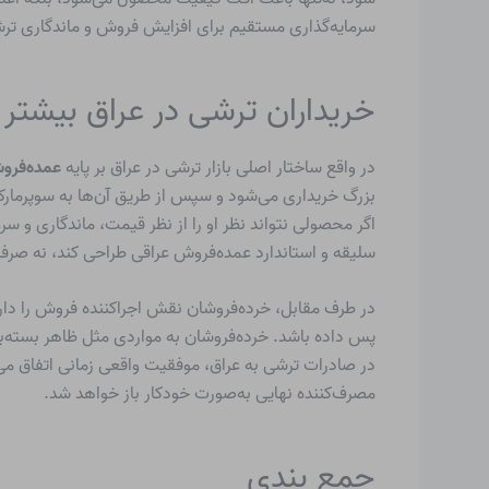
سرمایه‌گذاری مستقیم برای افزایش فروش و ماندگاری ترش
خریداران ترشی در عراق بیشتر
در واقع ساختار اصلی بازار ترشی در عراق بر پایه
عمده‌فرو
بزرگ خریداری می‌شود و سپس از طریق آن‌ها به سوپرمار
اگر محصولی نتواند نظر او را از نظر قیمت، ماندگاری و 
سلیقه و استاندارد عمده‌فروش عراقی طراحی کند، نه صرفاً
در طرف مقابل، خرده‌فروشان نقش اجراکننده فروش را دارند
پس داده باشد. خرده‌فروشان به مواردی مثل ظاهر بسته‌بن
در صادرات ترشی به عراق، موفقیت واقعی زمانی اتفاق می
مصرف‌کننده نهایی به‌صورت خودکار باز خواهد شد.
جمع بندی