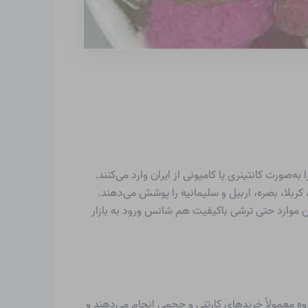
ه‌صورت کانتینری یا کامیونی از ایران وارد می‌کنند.
کربلا، بصره، اربیل و سلیمانیه را پوشش می‌دهند.
ین موارد حتی ترشی باکیفیت هم شانس ورود به بازار
وه معمولاً خریدهای کارتنی و حجمی انجام می‌دهند و