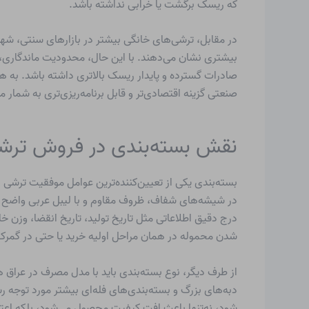
که ریسک برگشت یا خرابی نداشته باشد.
در مقابل، ترشی‌های خانگی بیشتر در بازارهای سنتی، شه
بیشتری نشان می‌دهند. با این حال، محدودیت ماندگاری، 
صادرات گسترده و پایدار ریسک بالاتری داشته باشد. به 
صنعتی گزینه اقتصادی‌تر و قابل برنامه‌ریزی‌تری به شمار می
نقش بسته‌بندی در فروش ترشی 
بسته‌بندی یکی از تعیین‌کننده‌ترین عوامل موفقیت ترشی ا
در شیشه‌های شفاف، ظروف مقاوم و با لیبل عربی واضح عرض
درج دقیق اطلاعاتی مثل تاریخ تولید، تاریخ انقضا، وزن خا
شدن محموله در همان مراحل اولیه خرید یا حتی در گمر
از طرف دیگر، نوع بسته‌بندی باید با مدل مصرف در عراق
دبه‌های بزرگ و بسته‌بندی‌های فله‌ای بیشتر مورد توجه ر
شود، نه‌تنها باعث افت کیفیت محصول می‌شود، بلکه اعتبار