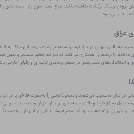
وش برود و ریسک برگشت نداشته باشد. تنوع طعم، تنوع وزن بسته‌بندی و ق
مدت انجام می‌شود.
ی عراق
 سلیمانیه نقش مهمی در بازار ترشی بسته‌بندی‌شده دارند. این مراکز به ظ
 فقط با برندهایی همکاری می‌کنند که بتوانند به‌طور مستمر و بدون نو
هری و استانداردهای بسته‌بندی در سطح برندهای ترکیه‌ای و رقبای خارجی باش
ا
شی در عراق محسوب می‌شوند و معمولاً ترشی را به‌صورت فله‌ای یا در دبه‌
محصول تمرکز دارند و ظاهر بسته‌بندی برایشان در اولویت نیست. ترشی‌ه
 رستورانی ارائه دهد، می‌تواند سهم فروش بالایی از این بازار به‌دست آور