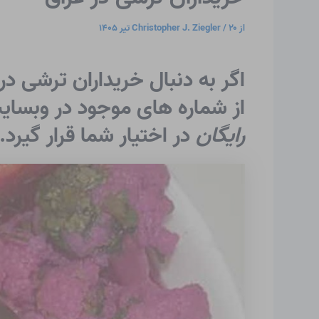
از
۲۰ تیر ۱۴۰۵
/
Christopher J. Ziegler
اگر به دنبال خریداران ترشی 
از شماره های موجود در وبسایت
رایگان
در اختیار شما قرار گیرد.