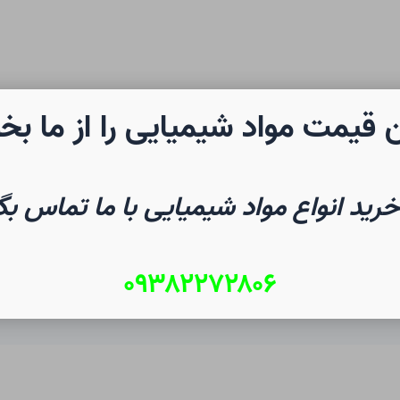
 قیمت مواد شیمیایی را از ما بخ
رن شیمی
صفحه نخست
شیم
خرید انواع مواد شیمیایی با ما تماس بگ
۰۹۳۸۲۲۷۲۸۰۶