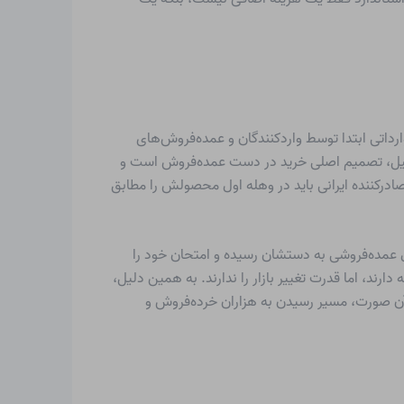
داتی ابتدا توسط واردکنندگان و عمده‌فروش‌های
 دلیل، تصمیم اصلی خرید در دست عمده‌فروش است و
ادرکننده ایرانی باید در وهله اول محصولش را مطابق
نال عمده‌فروشی به دستشان رسیده و امتحان خود را
د، اما قدرت تغییر بازار را ندارند. به همین دلیل،
 آن صورت، مسیر رسیدن به هزاران خرده‌فروش و