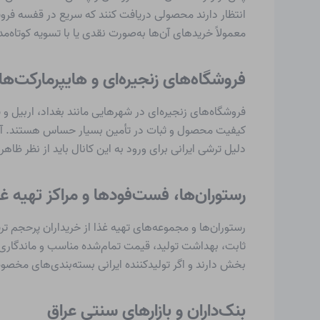
انتظار دارند محصولی دریافت کنند که سریع در قفسه فر
معمولاً خریدهای آن‌ها به‌صورت نقدی یا با تسویه کوتاه‌
فروشگاه‌های زنجیره‌ای و هایپرمارکت‌ها
فروشگاه‌های زنجیره‌ای در شهرهایی مانند بغداد، اربیل و
کیفیت محصول و ثبات در تأمین بسیار حساس هستند. آن‌ها
دلیل ترشی ایرانی برای ورود به این کانال باید از نظر ظا
رستوران‌ها، فست‌فودها و مراکز تهیه غذ
رستوران‌ها و مجموعه‌های تهیه غذا از خریداران پرحجم تر
ثابت، بهداشت تولید، قیمت تمام‌شده مناسب و ماندگاری 
بخش دارند و اگر تولیدکننده ایرانی بسته‌بندی‌های مخصوص
بنک‌داران و بازارهای سنتی عراق