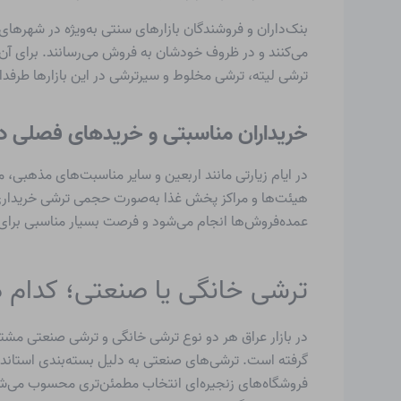
بنک‌داران و فروشندگان بازارهای سنتی به‌ویژه در شهرهای 
می‌کنند و در ظروف خودشان به فروش می‌رسانند. برای آن
ترشی لیته، ترشی مخلوط و سیرترشی در این بازارها طرفدار
خریداران مناسبتی و خریدهای فصلی در
در ایام زیارتی مانند اربعین و سایر مناسبت‌های مذهبی، م
هیئت‌ها و مراکز پخش غذا به‌صورت حجمی ترشی خریداری م
عمده‌فروش‌ها انجام می‌شود و فرصت بسیار مناسبی برای 
ترشی خانگی یا صنعتی؛ کدام د
در بازار عراق هر دو نوع ترشی خانگی و ترشی صنعتی مشتری
گرفته است. ترشی‌های صنعتی به دلیل بسته‌بندی استاندا
فروشگاه‌های زنجیره‌ای انتخاب مطمئن‌تری محسوب می‌شو