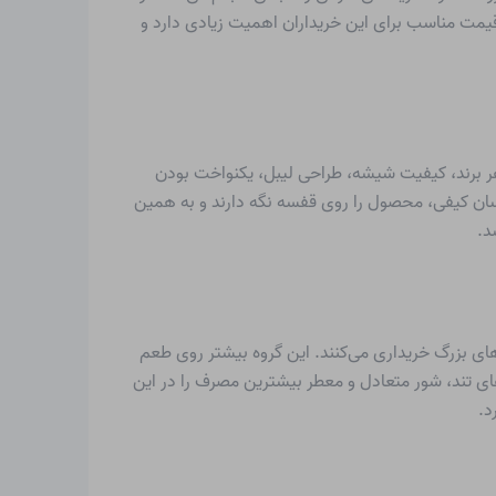
یمت مناسب برای این خریداران اهمیت زیادی دارد و
اهر برند، کیفیت شیشه، طراحی لیبل، یکنواخت بودن
سان کیفی، محصول را روی قفسه نگه دارند و به همین
د.
های بزرگ خریداری می‌کنند. این گروه بیشتر روی طعم
ای تند، شور متعادل و معطر بیشترین مصرف را در این
د.