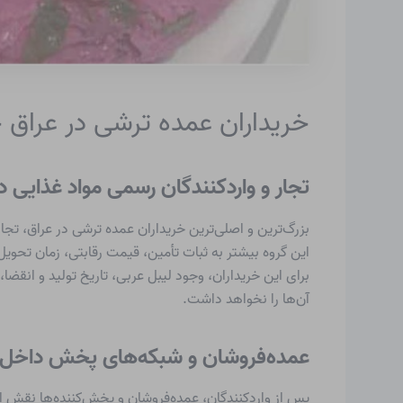
خریداران عمده ترشی در عراق
تجار و واردکنندگان رسمی مواد غذایی د
بزرگ‌ترین و اصلی‌ترین خریداران عمده ترشی در عراق، تجار 
این گروه بیشتر به ثبات تأمین، قیمت رقابتی، زمان تحویل
برای این خریداران، وجود لیبل عربی، تاریخ تولید و انق
آن‌ها را نخواهد داشت.
عمده‌فروشان و شبکه‌های پخش داخل 
پس از واردکنندگان، عمده‌فروشان و پخش‌کننده‌ها نقش اص