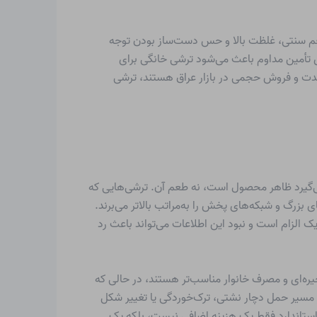
 طعم سنتی، غلظت بالا و حس دست‌ساز بودن توجه
ی تأمین مداوم باعث می‌شود ترشی خانگی برای
دمدت و فروش حجمی در بازار عراق هستند، ترشی
ط می‌گیرد ظاهر محصول است، نه طعم آن. ترشی‌هایی که
زرگ و شبکه‌های پخش را به‌مراتب بالاتر می‌برند.
یک الزام است و نبود این اطلاعات می‌تواند باعث رد
ره‌ای و مصرف خانوار مناسب‌تر هستند، در حالی که
در مسیر حمل دچار نشتی، ترک‌خوردگی یا تغییر شکل
دی استاندارد فقط یک هزینه اضافی نیست، بلکه یک