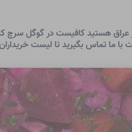
در عراق هستید کافیست در گوگل سرچ کنی
 با ما تماس بگیرید تا لیست خریداران 