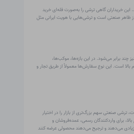
. این خریداران گاهی ترشی را به‌صورت فله‌ای خرید
ز ظاهر صنعتی است و ترشی‌هایی با هویت ایرانی مثل
 چند برابر می‌شود. در این بازه‌ها، موکب‌ها،
الا است. این نوع سفارش‌ها معمولاً از طریق تجار و
 ترشی صنعتی سهم بزرگ‌تری از بازار را در اختیار
لا، برای واردکنندگان رسمی، عمده‌فروشان و
زیادی می‌دهند و ترجیح می‌دهند محصولی عرضه کنند