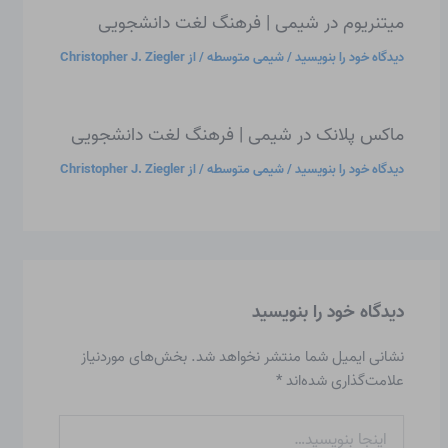
میتنریوم در شیمی | فرهنگ لغت دانشجویی
دیدگاه‌ خود را بنویسید
/
شیمی متوسطه
/ از
Christopher J. Ziegler
ماکس پلانک در شیمی | فرهنگ لغت دانشجویی
دیدگاه‌ خود را بنویسید
/
شیمی متوسطه
/ از
Christopher J. Ziegler
دیدگاه‌ خود را بنویسید
نشانی ایمیل شما منتشر نخواهد شد.
بخش‌های موردنیاز
علامت‌گذاری شده‌اند
*
اینجا
بنویسید…