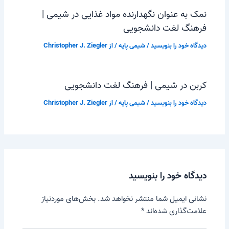
نمک به عنوان نگهدارنده مواد غذایی در شیمی |
فرهنگ لغت دانشجویی
دیدگاه‌ خود را بنویسید
/
شیمی پایه
/ از
Christopher J. Ziegler
کربن در شیمی | فرهنگ لغت دانشجویی
دیدگاه‌ خود را بنویسید
/
شیمی پایه
/ از
Christopher J. Ziegler
دیدگاه‌ خود را بنویسید
نشانی ایمیل شما منتشر نخواهد شد.
بخش‌های موردنیاز
علامت‌گذاری شده‌اند
*