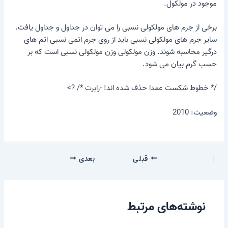
موجود در مولکول.
برخی از جرم های مولکولی نسبی را می توان در جداول و جداول یافت.
سایر جرم های مولکولی نسبی باید از روی جرم اتمی نسبی اتم های
درگیر محاسبه شوند. وزن مولکولی وزن مولکولی نسبی است که بر
حسب گرم بیان می شود.
/* خطوط شکست عمدا حذف شده اند! -رابرت */ ?>
وضعیت: 2010
قبلی
بعدی
نوشته‌های مرتبط