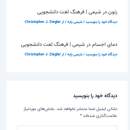
زنون در شیمی | فرهنگ لغت دانشجویی
دیدگاه‌ خود را بنویسید
/
شیمی پایه
/ از
Christopher J. Ziegler
دمای اجسام در شیمی | فرهنگ لغت دانشجویی
دیدگاه‌ خود را بنویسید
/
شیمی پایه
/ از
Christopher J. Ziegler
دیدگاه‌ خود را بنویسید
نشانی ایمیل شما منتشر نخواهد شد.
بخش‌های موردنیاز
علامت‌گذاری شده‌اند
*
اینجا