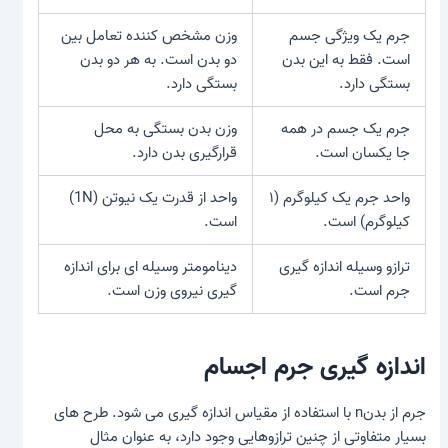
جرم یک ویژگی جسم
وزن مشخص کننده تعامل بین
است. فقط به این بدن
دو بدن است. به هر دو بدن
بستگی دارد.
بستگی دارد.
جرم یک جسم در همه
وزن بدن بستگی به محل
جا یکسان است.
قرارگیری بدن دارد.
واحد جرم یک کیلوگرم (۱
واحد از
قدرت
یک نیوتن (1N)
کیلوگرم) است.
است.
ترازو وسیله اندازه گیری
دینامومتر وسیله ای برای اندازه
جرم است.
گیری نیروی وزن است.
اندازه گیری جرم اجسام
جرم از
بدن
n با استفاده از مقیاس اندازه گیری می شود. طرح های
بسیار متفاوتی از چنین ترازوهایی وجود دارد، به عنوان مثال