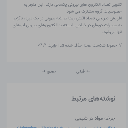
تناوبی تعداد الکترون های بیرونی یکسانی دارند. این منجر به
خصوصیات گروه مشترک می شود.
افزایش تدریجی تعداد الکترون‌ها در لایه بیرونی در یک دوره، ناگزیر
به تغییرات دوره‌ای در خواص وابسته به الکترون‌های بیرونی اتم‌های
آنها می‌شود.
/* خطوط شکست عمدا حذف شده اند! -رابرت */ ?>
قبلی
بعدی
نوشته‌های مرتبط
چرخه مواد در شیمی