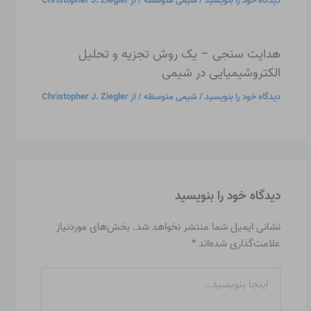
دیدگاه‌ خود را بنویسید
/
شیمی متوسطه
/ از
Christopher J. Ziegler
هدایت سنجی – یک روش تجزیه و تحلیل
الکتروشیمیایی در شیمی
دیدگاه‌ خود را بنویسید
/
شیمی متوسطه
/ از
Christopher J. Ziegler
دیدگاه‌ خود را بنویسید
نشانی ایمیل شما منتشر نخواهد شد.
بخش‌های موردنیاز
علامت‌گذاری شده‌اند
*
اینجا
بنویسید…