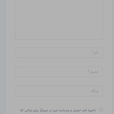
نام*
ایمیل*
وبگاه
ذخیره نام، ایمیل و وبسایت من در مرورگر برای زمانی که