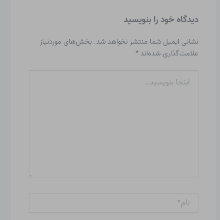
دیدگاه‌ خود را بنویسید
نشانی ایمیل شما منتشر نخواهد شد.
بخش‌های موردنیاز
علامت‌گذاری شده‌اند
*
اینجا
بنویسید…
نام*