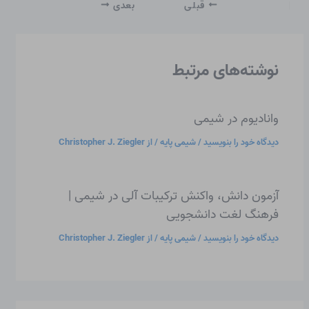
قبلی
بعدی
نوشته‌های مرتبط
وانادیوم در شیمی
دیدگاه‌ خود را بنویسید
/
شیمی پایه
/ از
Christopher J. Ziegler
آزمون دانش، واکنش ترکیبات آلی در شیمی |
فرهنگ لغت دانشجویی
دیدگاه‌ خود را بنویسید
/
شیمی پایه
/ از
Christopher J. Ziegler