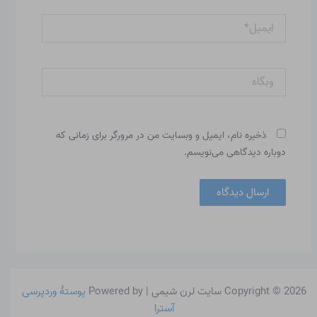
ایمیل*
وبگاه
ذخیره نام، ایمیل و وبسایت من در مرورگر برای زمانی که
دوباره دیدگاهی می‌نویسم.
Copyright © 2026 سایت لرن شیمی | Powered by
پوستهٔ وردپرسی
آسترا