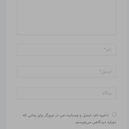
نام*
ایمیل*
وبگاه
ذخیره نام، ایمیل و وبسایت من در مرورگر برای زمانی که
دوباره دیدگاهی می‌نویسم.