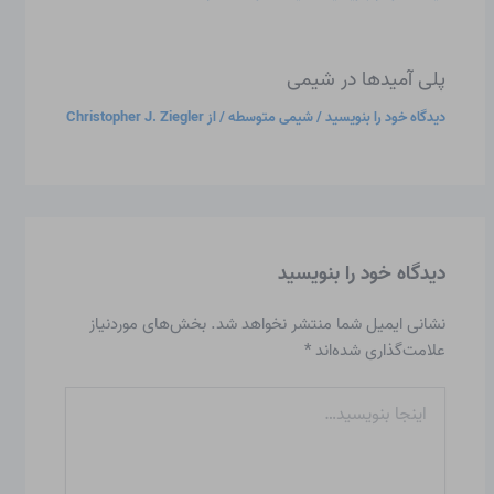
پلی آمیدها در شیمی
دیدگاه‌ خود را بنویسید
/
شیمی متوسطه
/ از
Christopher J. Ziegler
دیدگاه‌ خود را بنویسید
نشانی ایمیل شما منتشر نخواهد شد.
بخش‌های موردنیاز
علامت‌گذاری شده‌اند
*
اینجا
بنویسید…