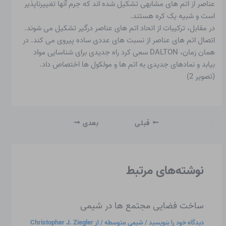
عناصر از اتم های مشابهی تشکیل شده اند که جرم آنها تغییرناپذیر
است و شبیه یک کره هستند.
در مقابل، ترکیبات از اتحاد اتم های عناصر درگیر تشکیل می شوند.
اتصال اتم های عناصر از نسبت های عددی ساده پیروی می کند. در
همان زمان، DALTON سعی کرد راه جدیدی برای شناسایی مواد
بیابد و نمادهای جدیدی به اتم ها و مولکول ها اختصاص داد.
(تصویر 2)
قبلی
بعدی
نوشته‌های مرتبط
ساخت فضایی مجتمع ها در شیمی
دیدگاه‌ خود را بنویسید
/
شیمی متوسطه
/ از
Christopher J. Ziegler