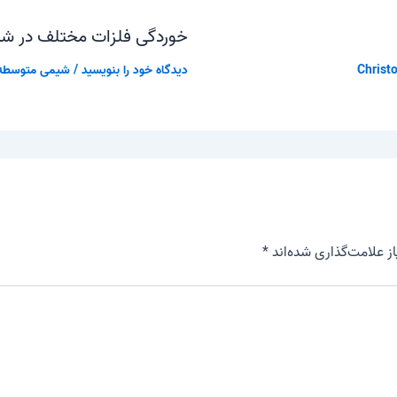
خوردگی فلزات مختلف در ش
Christo
دیدگاه‌ خود را بنویسید
/
شیمی متوسطه
 علامت‌گذاری شده‌اند
*