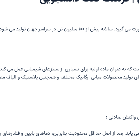
ید می شود که بیشتر آنها به کودهای نیتروژنی تبدیل می شوند.
 برای تولید محصولات میانی ارگانیک مختلف و همچنین پلاستیک و الیاف م
س
واکنش تعادلی
:
 یابد. بعد از
اصل حداقل محدودیت
بنابراین، دماهای پایین و فشارهای 