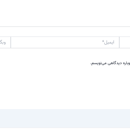
ایمیل*
وبگاه
وباره دیدگاهی می‌نویسم.