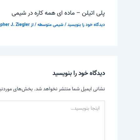
پلی اتیلن – ماده ای همه کاره در شیمی
دیدگاه‌ خود را بنویسید
/
شیمی متوسطه
/ از
pher J. Ziegler
دیدگاه‌ خود را بنویسید
نشانی ایمیل شما منتشر نخواهد شد.
بخش‌های موردنیاز
اینجا
بنویسید…