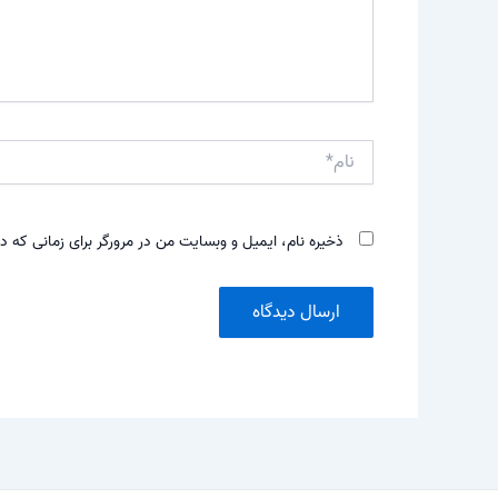
نام*
ذخیره نام، ایمیل و وبسایت من در مرورگر برای زمانی که د