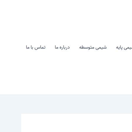
می پایه
شیمی متوسطه
درباره ما
تماس با ما