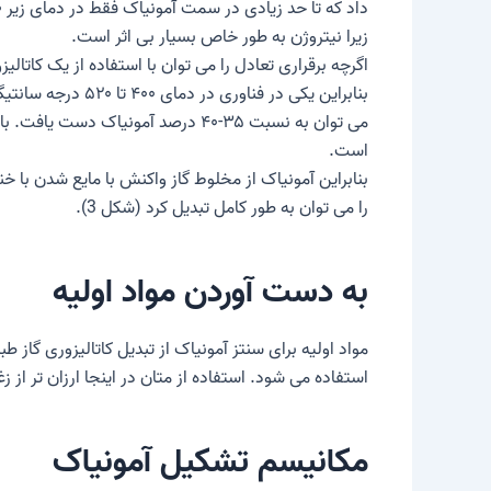
زیرا نیتروژن به طور خاص بسیار بی اثر است.
اگرچه برقراری تعادل را می توان با استفاده از یک کاتالیزور تسریع کرد، کاتال
است.
بنابراین آمونیاک از مخلوط گاز واکنش با مایع شدن با خن
را می توان به طور کامل تبدیل کرد (شکل 3).
به دست آوردن مواد اولیه
مواد اولیه برای سنتز آمونیاک از تبدیل کاتالیزوری گاز طبیعی
استفاده می شود. استفاده از متان در اینجا ارزان تر از
مکانیسم تشکیل آمونیاک