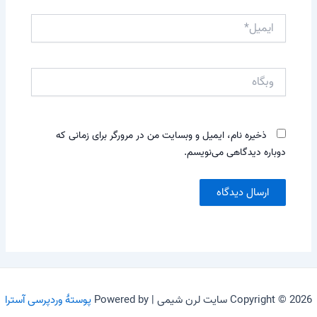
ایمیل*
وبگاه
ذخیره نام، ایمیل و وبسایت من در مرورگر برای زمانی که
دوباره دیدگاهی می‌نویسم.
Copyright © 2026 سایت لرن شیمی | Powered by
پوستهٔ وردپرسی آسترا