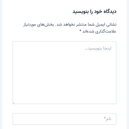
دیدگاه‌ خود را بنویسید
نشانی ایمیل شما منتشر نخواهد شد.
بخش‌های موردنیاز
علامت‌گذاری شده‌اند
*
اینجا
بنویسید…
نام*