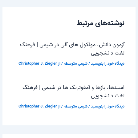
نوشته‌های مرتبط
آزمون دانش، مولکول های آلی در شیمی | فرهنگ
لغت دانشجویی
دیدگاه‌ خود را بنویسید
/
شیمی متوسطه
/ از
Christopher J. Ziegler
اسیدها، بازها و آمفوتریک ها در شیمی | فرهنگ
لغت دانشجویی
دیدگاه‌ خود را بنویسید
/
شیمی متوسطه
/ از
Christopher J. Ziegler