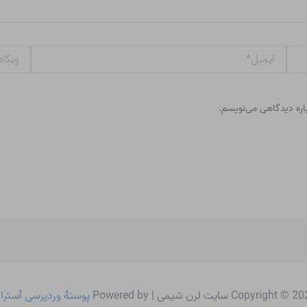
ایمیل*
وبگاه
باره دیدگاهی می‌نویسم.
Copyright © سایت لرن شیمی | Powered by
پوستهٔ وردپرسی آسترا