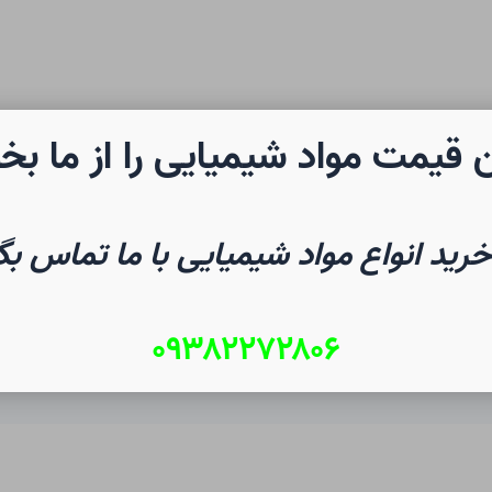
 قیمت مواد شیمیایی را از ما بخ
رن شیمی
صفحه نخست
شیم
خرید انواع مواد شیمیایی با ما تماس بگ
۰۹۳۸۲۲۷۲۸۰۶