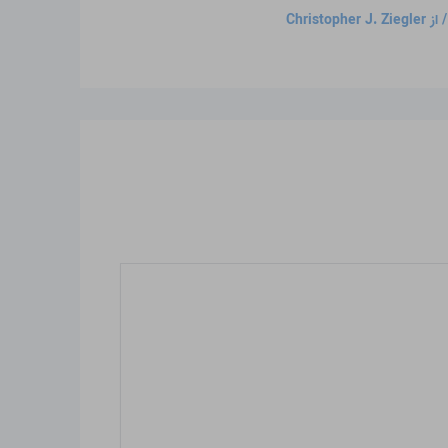
 از
Christopher J. Ziegler