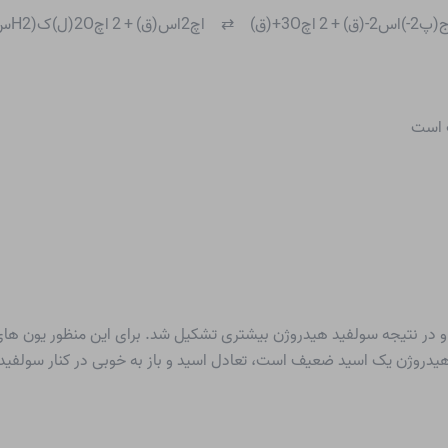
افت و در نتیجه سولفید هیدروژن بیشتری تشکیل شد. برای این منظور یون های
 هیدروژن یک اسید ضعیف است، تعادل اسید و باز به خوبی در کنار سولفی