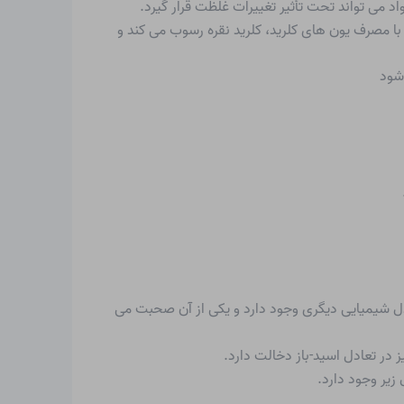
د می تواند تحت تأثیر تغییرات غلظت قرار گیرد.
عادل شیمیایی دیگری وجود دارد و یکی از آن صحبت می
 در تعادل اسید-باز دخالت دارد.
یر وجود دارد.