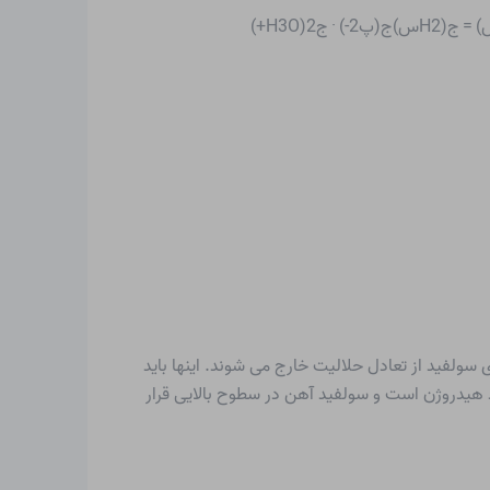
 سولفید از تعادل حلالیت خارج می شوند. اینها باید
د هیدروژن است و سولفید آهن در سطوح بالایی قرار