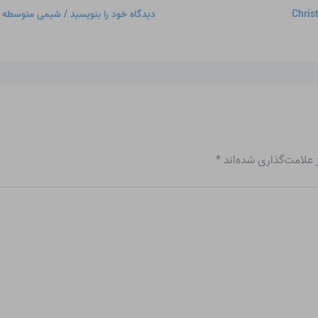
Chris
دیدگاه‌ خود را بنویسید
/
شیمی متوسطه
/
علامت‌گذاری شده‌اند
*