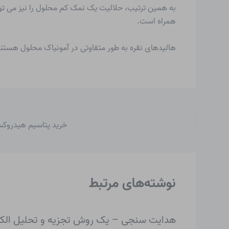
به همین ترتیب، حلالیت یک نمک کم محلول را نیز می توا
همراه است.
هالیدهای نقره به طور متفاوتی در آمونیاک محلول هستن
خرید پتاسیم هیدروکس
نوشته‌های مرتبط
هدایت سنجی – یک روش تجزیه و تحلیل الکت