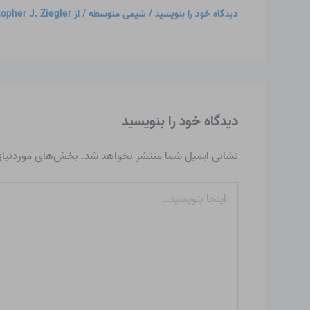
دیدگاه‌ خود را بنویسید
/
شیمی متوسطه
/ از
topher J. Ziegler
دیدگاه‌ خود را بنویسید
نشانی ایمیل شما منتشر نخواهد شد.
بخش‌های موردنیاز 
اینجا
بنویسید…