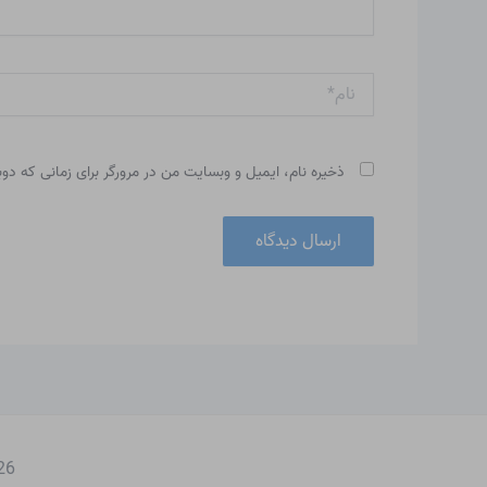
نام*
ذخیره نام، ایمیل و وبسایت من در مرورگر برای زمانی که دو
 2026