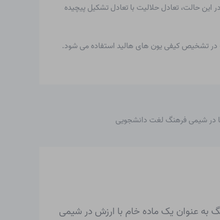
ر این حالت، تعادل حلالیت با تعادل تشکیل پیچیده
یت در تشخیص کیفی یون های هالید استفاده می شود.
ها در شیمی فرهنگ لغت دانشجویی
 به عنوان یک ماده خام با ارزش در شیمی