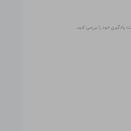
یت یادگیری خود را بررسی کنید.