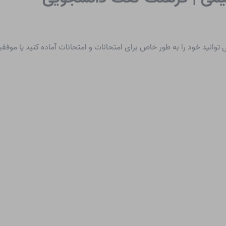
 توانید خود را به طور خاص برای امتحانات و امتحانات آماده کنید یا موفق