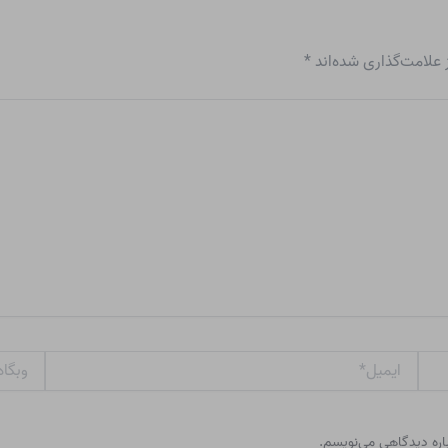
علامت‌گذاری شده‌اند
*
ایمیل*
وبگاه
باره دیدگاهی می‌نویسم.