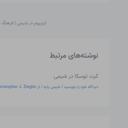
ایتریوم در شیمی | فرهنگ
نوشته‌های مرتبط
کرت توسکا در شیمی
دیدگاه‌ خود را بنویسید
/
شیمی پایه
/ از
ristopher J. Ziegler