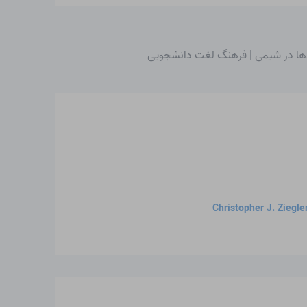
ها در شیمی | فرهنگ لغت دانشجویی
Christopher J. Ziegle