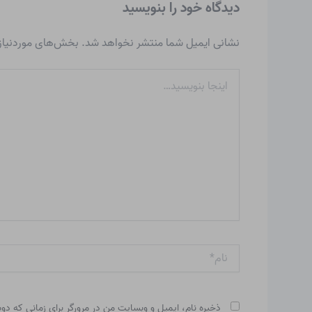
دیدگاه‌ خود را بنویسید
نشانی ایمیل شما منتشر نخواهد شد.
بخش‌های موردنیاز 
اینجا
بنویسید…
نام*
ذخیره نام، ایمیل و وبسایت من در مرورگر برای زمانی که دو