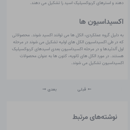
دهند و استرهای کربوکسیلیک اسید را تشکیل می دهند.
اکسیداسیون ها
به دلیل گروه عملکردی، الکل ها می توانند اکسید شوند. محصولاتی
که در طی اکسیداسیون الکل های اولیه تشکیل می شوند در مرحله
اول آلدئیدها و در مرحله اکسیداسیون بعدی اسیدهای کربوکسیلیک
هستند. در مورد الکل های ثانویه، کتون ها به عنوان محصولات
اکسیداسیون تشکیل می شوند.
قبلی
بعدی
نوشته‌های مرتبط