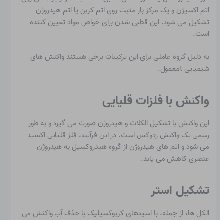
اتم اکسیژن و یک مرکز بار مثبت روی اتم کربن یا اتم هیدروژن
تشکیل می شود. این
قطبی شدن
برای خواص مواد تعیین کننده
است.
به دلیل گروه عاملی برای این ترکیبات برخی هستند
واکنش های
شیمیایی t
معمول.
واکنش با فلزات قلیایی
این واکنش با تشکیل الکلات و هیدروژن صورت می گیرد و به طور
رسمی یک واکنش ردوکس است. در این فرآیند، فلز قلیایی اکسید
می شود و اتم های هیدروژن از گروه هیدروکسیل به هیدروژن
عنصری کاهش می یابد.
تشکیل استر
الکل ها، از جمله، با اسیدهای کربوکسیلیک با حذف آب واکنش می