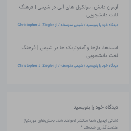
آزمون دانش، مولکول های آلی در شیمی | فرهنگ
لغت دانشجویی
دیدگاه‌ خود را بنویسید
/
شیمی متوسطه
/ از
Christopher J. Ziegler
اسیدها، بازها و آمفوتریک ها در شیمی | فرهنگ
لغت دانشجویی
دیدگاه‌ خود را بنویسید
/
شیمی متوسطه
/ از
Christopher J. Ziegler
دیدگاه‌ خود را بنویسید
نشانی ایمیل شما منتشر نخواهد شد.
بخش‌های موردنیاز
علامت‌گذاری شده‌اند
*