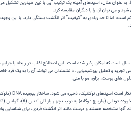
ها. به عنوان مثال، اسیدهای آمینه یک ترکیب آبی با نین هیدرین تشکیل 
د و می توان آن را با دیگران مقایسه کرد.
 است، اما تا حد زیادی به “کیفیت” اثر انگشت بستگی دارد. با این وجود، 
.
د سال است که امکان پذیر شده است. این اصطلاح اغلب در رابطه با جرایم
ساس تجزیه و تحلیل بیوشیمیایی، دانشمندان می توانند آن را به یک فرد
نکار است
اسیدهای نوکلئیک
، ذخیره می 
 متفاوت است. آنها مشخصه هستند و درست مانند اثر انگشت فردی، برای شناسا