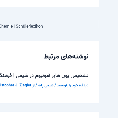
Chemie | Schülerlexikon
نوشته‌های مرتبط
تشخیص یون های آمونیوم در شیمی | فرهن
دیدگاه‌ خود را بنویسید
/
شیمی پایه
/ از
istopher J. Ziegler