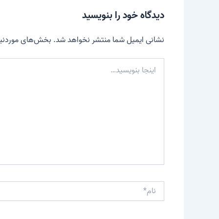
دیدگاه‌ خود را بنویسید
نشانی ایمیل شما منتشر نخواهد شد.
بخش‌های موردنیاز
اینجا
بنویسید…
نام*