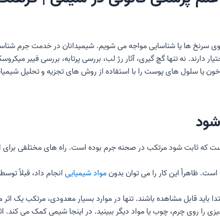
جوی سرنخ ها یا شناسایی مواجه می شویم. شیمیدانان در خدمت جرم شناسی 
یار دارند. نه تنها گچ گیری، آثار رژ لب، بررسی پرتابه، بررسی فیبر میکر
ون یا سلول های پوست را با استفاده از روش های تجزیه و تحلیل شیمیای
شود
 است که ثابت شود مرتکب در صحنه جرم بوده است. راه های مختلفی برای این
ت. ظاهراً این کار را می توان بدون
مواد شیمیایی
انجام داد، قبلاً توسط
 ابتدا باید قابل مشاهده باشند. تنها در موارد بسیار معدودی، مرتکب یک اثر
یزی را روی چرم، چوب یا مواد دیگر ببینید. در اینجا شیمی کمک می کند.