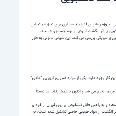
امروزه روشهای قدرتمند بسیاری برای تجزیه و تحلیل
وسکوپی یا اثر انگشت از ردپای مهم جستجو هستند.
ی یا فیزیکی بررسی می کند. این
شیمی قانونی
به طور
 کار وجود دارد. یکی از موارد ضروری ارزیابی “عادی”
 مردم انجام می شد و اکنون با کمک رایانه ها نسبتاً
 منفرد و به راحتی قابل تشخیص بر روی لیوان از خود بر
 اثر انگشت از مواد طبیعی خاصی تشکیل شده است، به