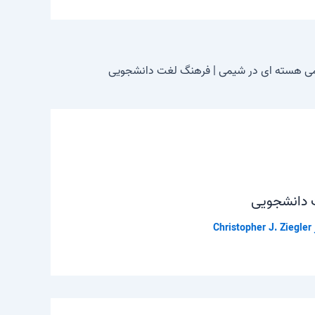
 هسته ای در شیمی | فرهنگ لغت دانشجویی
 دانشجویی
Christopher J. Ziegler