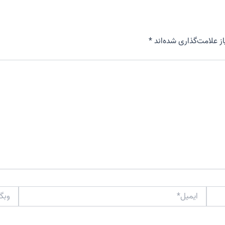
 علامت‌گذاری شده‌اند
*
ایمیل*
وبگاه