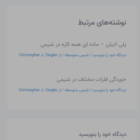
نوشته‌های مرتبط
پلی اتیلن – ماده ای همه کاره در شیمی
دیدگاه‌ خود را بنویسید
/
شیمی متوسطه
/ از
Christopher J. Ziegler
خوردگی فلزات مختلف در شیمی
دیدگاه‌ خود را بنویسید
/
شیمی متوسطه
/ از
Christopher J. Ziegler
دیدگاه‌ خود را بنویسید