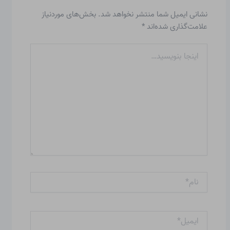
نشانی ایمیل شما منتشر نخواهد شد.
بخش‌های موردنیاز
علامت‌گذاری شده‌اند
*
اینجا
بنویسید…
نام*
ایمیل*