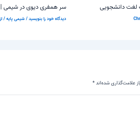
 لغت دانشجویی
سر همفری دیوی در شیمی |
Chr
دیدگاه‌ خود را بنویسید
/
شیمی پایه
/ از
 علامت‌گذاری شده‌اند
*