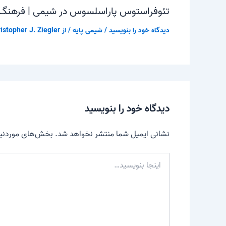
تئوفراستوس پاراسلسوس در شیمی | فرهنگ
دیدگاه‌ خود را بنویسید
/
شیمی پایه
/ از
istopher J. Ziegler
دیدگاه‌ خود را بنویسید
نشانی ایمیل شما منتشر نخواهد شد.
بخش‌های موردنیاز
اینجا
بنویسید…