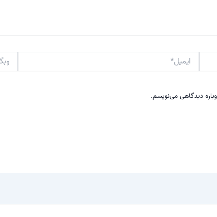
ایمیل*
وبگاه
وباره دیدگاهی می‌نویسم.