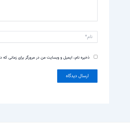
نام*
ذخیره نام، ایمیل و وبسایت من در مرورگر برای زمانی که د