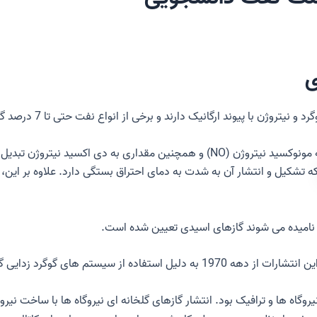
ی
نفت و زغال سنگ تا 2 
 به دی اکسید نیتروژن تبدیل می شود.
که تشکیل و انتشار آن به شدت به دمای احتراق بستگی دارد. علاوه بر این
 نامیده می شوند
گازهای اسیدی
تعیین شده است.
از نیروگاه ها آمده است. این انتشارات از دهه 1970 به دلیل استفاده 