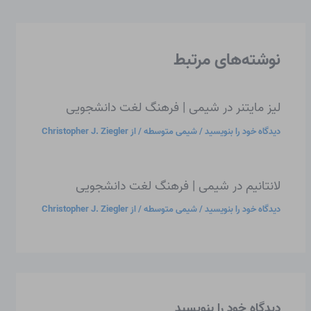
نوشته‌های مرتبط
لیز مایتنر در شیمی | فرهنگ لغت دانشجویی
دیدگاه‌ خود را بنویسید
/
شیمی متوسطه
/ از
Christopher J. Ziegler
لانتانیم در شیمی | فرهنگ لغت دانشجویی
دیدگاه‌ خود را بنویسید
/
شیمی متوسطه
/ از
Christopher J. Ziegler
دیدگاه‌ خود را بنویسید