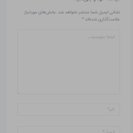
نشانی ایمیل شما منتشر نخواهد شد.
بخش‌های موردنیاز
علامت‌گذاری شده‌اند
*
اینجا
بنویسید…
نام*
ایمیل*