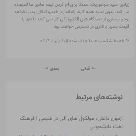
زیادی اسید سولفوریک، عمدتاً برای اچ کردن نیمه هادی ها استفاده
می کند. بدون اسید همه کاره، راه اندازی خودرو امکان پذیر نخواهد
بود و بسیاری از دستگاه های الکترونیکی کار نمی کنند یا تنها با
قیمت بسیار بالاتری در دسترس خواهند بود.
/* خطوط شکست عمدا حذف شده اند! -رابرت */ ?>
قبلی
بعدی
نوشته‌های مرتبط
آزمون دانش، مولکول های آلی در شیمی | فرهنگ
لغت دانشجویی