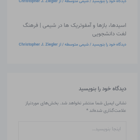
دیدگاه‌ خود را بنویسید
/
شیمی متوسطه
/ از
Christopher J. Ziegler
اسیدها، بازها و آمفوتریک ها در شیمی | فرهنگ
لغت دانشجویی
دیدگاه‌ خود را بنویسید
/
شیمی متوسطه
/ از
Christopher J. Ziegler
دیدگاه‌ خود را بنویسید
نشانی ایمیل شما منتشر نخواهد شد.
بخش‌های موردنیاز
علامت‌گذاری شده‌اند
*
اینجا
بنویسید…