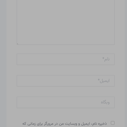
نام*
ایمیل*
وبگاه
ذخیره نام، ایمیل و وبسایت من در مرورگر برای زمانی که