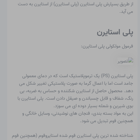
از طریق
بسپارش
پلی استایرن (پلی استایرن) از استایرن به دست
می آید.
پلی استایرن
فرمول مولکولی پلی استایرن:
پلی استایرن
(PS) یک ترموپلاستیک است که در دمای معمولی
جامد است اما با اعمال گرما به صورت پلاستیکی تغییر شکل می
دهد. محصول حاصل از استایرن شکننده و حساس به ضربه، بی
رنگ، شفاف و قابل چسباندن و صیقل دادن است. پلی استایرن با
بوی شیرین و شعله بسیار دوده ای می سوزد.
این به مواد بسته بندی، فنجان های نوشیدنی، وسایل خانگی و
همچنین فوم تبدیل می شود.
شناخته شده ترین پلی استایرن فوم شده استایروفوم (همچنین فوم