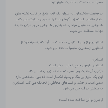
بسیار سبک است و خاصیت عایق دارد.
در صنعت ساختمان، به عنوان یک لایه عایق در قالب تخته های
عایق مناسب است، زیرا گرما و صدا را به خوبی هدایت نمی کند.
همچنین به عنوان مواد بسته بندی و همچنین در پر کردن جلیقه
نجات استفاده می شود.
استایروپور از پلی استایرن به دست می آید که به نوبه خود از
استایرن (استایرن سابق) ساخته می شود.
استایرن
استایرن
فرمول جمع را دارد
. یکی است
ترکیب آروماتیک روی سیستم حلقه بنزن
ایجاد می کند.
این یک مایع بی رنگ و بسیار انکسار است که بوی مشخصی دارد،
سمی است و چشم و غشاهای مخاطی را تحریک می کند. استایرن
به سختی در آب حل می شود.
از بنزن و اتن ساخته شده است: