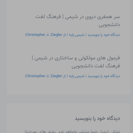
سر همفری دیوی در شیمی | فرهنگ لغت
دانشجویی
دیدگاه‌ خود را بنویسید
/
شیمی پایه
/ از
Christopher J. Ziegler
فرمول های مولکولی و ساختاری در شیمی |
فرهنگ لغت دانشجویی
دیدگاه‌ خود را بنویسید
/
شیمی پایه
/ از
Christopher J. Ziegler
دیدگاه‌ خود را بنویسید
نشانی ایمیل شما منتشر نخواهد شد.
بخش‌های موردنیاز