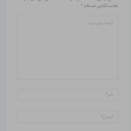
علامت‌گذاری شده‌اند
*
اینجا
بنویسید…
نام*
ایمیل*