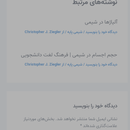
نوشته‌های مرتبط
آلیاژها در شیمی
دیدگاه‌ خود را بنویسید
/
شیمی پایه
/ از
Christopher J. Ziegler
حجم اجسام در شیمی | فرهنگ لغت دانشجویی
دیدگاه‌ خود را بنویسید
/
شیمی پایه
/ از
Christopher J. Ziegler
دیدگاه‌ خود را بنویسید
نشانی ایمیل شما منتشر نخواهد شد.
بخش‌های موردنیاز
علامت‌گذاری شده‌اند
*