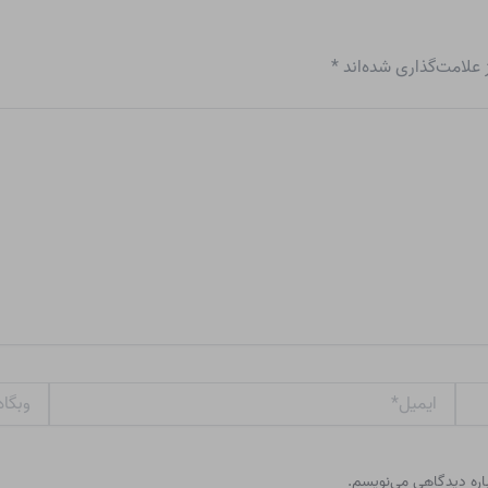
علامت‌گذاری شده‌اند
*
ایمیل*
وبگاه
باره دیدگاهی می‌نویسم.