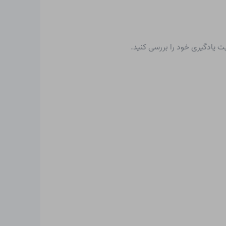
یت یادگیری خود را بررسی کنید.