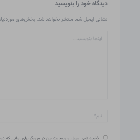
دیدگاه‌ خود را بنویسید
نشانی ایمیل شما منتشر نخواهد شد.
بخش‌های موردنیاز 
اینجا
بنویسید…
نام*
ذخیره نام، ایمیل و وبسایت من در مرورگر برای زمانی که دو