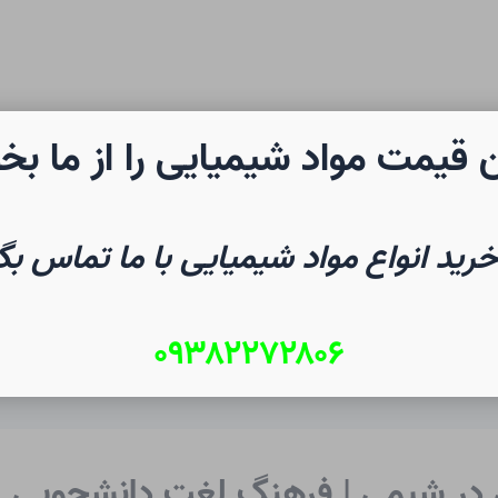
 قیمت مواد شیمیایی را از ما بخ
رن شیمی
صفحه نخست
شیم
خرید انواع مواد شیمیایی با ما تماس بگ
۰۹۳۸۲۲۷۲۸۰۶
ی در شیمی | فرهنگ لغت دانشجویی