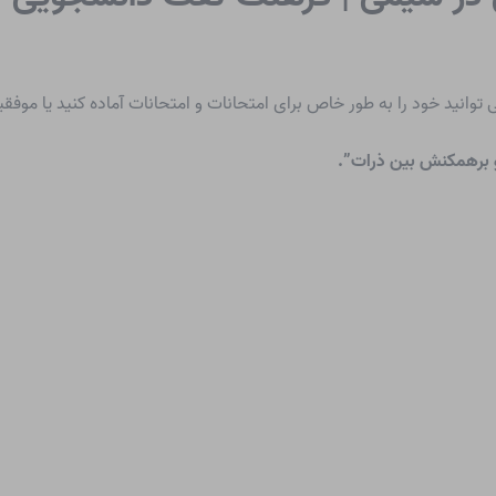
 توانید خود را به طور خاص برای امتحانات و امتحانات آماده کنید یا موفق
و برهمکنش بین ذرات”.