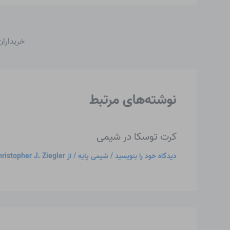
خریداران
نوشته‌های مرتبط
کرت توسکا در شیمی
دیدگاه‌ خود را بنویسید
/
شیمی پایه
/ از
ristopher J. Ziegler