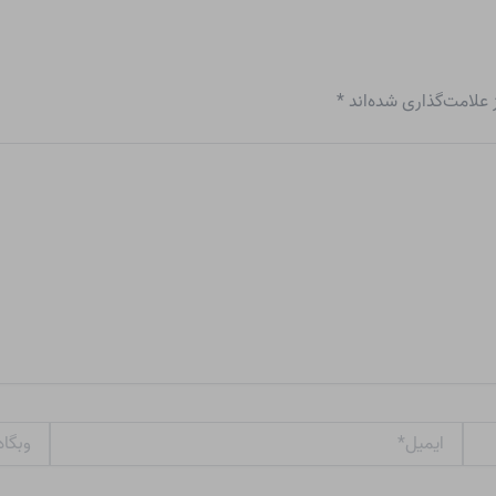
علامت‌گذاری شده‌اند
*
ایمیل*
وبگاه