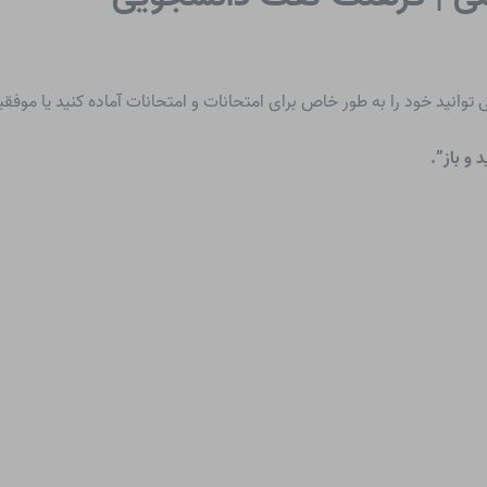
 توانید خود را به طور خاص برای امتحانات و امتحانات آماده کنید یا موفق
و باز”.