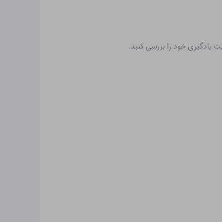
یت یادگیری خود را بررسی کنید.