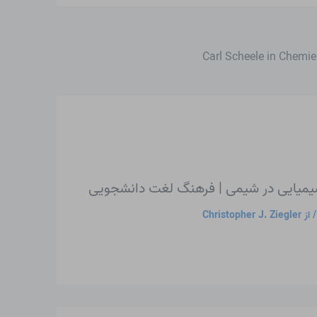
Carl Scheele in Chemie
میایی در شیمی | فرهنگ لغت دانشجویی
 از
Christopher J. Ziegler