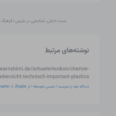
تست دانش، شناسایی در شیمی | فرهنگ 
نوشته‌های مرتبط
learnshimi.de/schuelerlexikon/chemie-
uebersicht-technisch-important-plastics
دیدگاه‌ خود را بنویسید
/
شیمی متوسطه
/ از
topher J. Ziegler