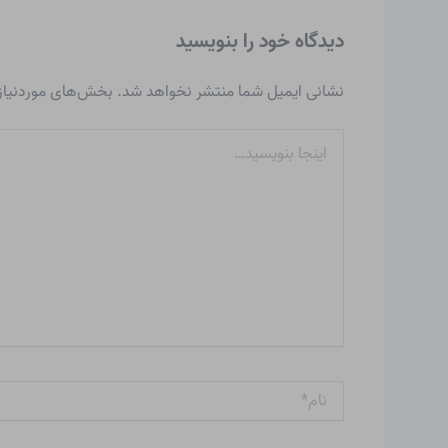
دیدگاه‌ خود را بنویسید
نشانی ایمیل شما منتشر نخواهد شد.
بخش‌های موردنیاز 
اینجا
بنویسید…
نام*