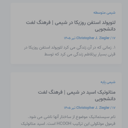
شیمی متوسطه
لئوپولد استفن روزیکا در شیمی | فرهنگ لغت
دانشجویی
۱۷ تیر ۱۴۰۵
/
Christopher J. Ziegler
۱. زمانی که در آن زندگی می کرد لئوپولد استفن روزیکا در
قرنی بسیار پرتلاطم زندگی می کرد که توسط
شیمی پایه
متانوئیک اسید در شیمی | فرهنگ لغت
دانشجویی
۱۷ تیر ۱۴۰۵
/
Christopher J. Ziegler
نام سیستماتیک موضوع از ساختار آنها ناشی می شود.
فرمول مولکولی این ترکیب HCOOH است. اسید متانوئیک