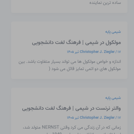
ساده ترین نماینده
شیمی پایه
مولکول در شیمی | فرهنگ لغت دانشجویی
۱۷ تیر ۱۴۰۵
/
Christopher J. Ziegler
اندازه و خواص مولکول ها می تواند بسیار متفاوت باشد. بین
مولکول های دو اتمی تمایز قائل می شود (
شیمی پایه
والتر نرنست در شیمی | فرهنگ لغت دانشجویی
۱۷ تیر ۱۴۰۵
/
Christopher J. Ziegler
زمانی که در آن زندگی می کرد وقتی NERNST متولد شد،