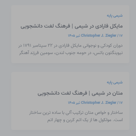
شیمی پایه
مایکل فارادی در شیمی | فرهنگ لغت دانشجویی
۱۷ تیر ۱۴۰۵
/
Christopher J. Ziegler
دوران کودکی و نوجوانی مایکل فارادی در ۲۲ سپتامبر ۱۷۹۱ در
نیوینگتون باتس، در حومه جنوب لندن، سومین فرزند آهنگر
شیمی پایه
متان در شیمی | فرهنگ لغت دانشجویی
۱۷ تیر ۱۴۰۵
/
Christopher J. Ziegler
ساختار و خواص متان ترکیب آلی با ساده ترین ساختار
است. مولکول ها از یک اتم کربن و چهار اتم