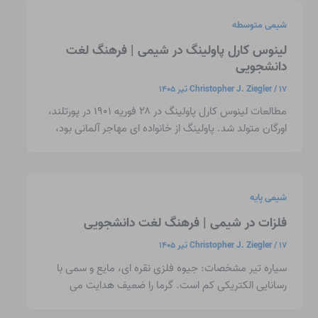
شیمی متوسطه
لینوس کارل پاولینگ در شیمی | فرهنگ لغت
دانشجویی
۱۷ تیر ۱۴۰۵
/
Christopher J. Ziegler
مطالعات لینوس کارل پاولینگ در ۲۸ فوریه ۱۹۰۱ در پورتلند،
اورگان متولد شد. پاولینگ از خانواده ای مهاجر آلمانی بود،
شیمی پایه
فلزات در شیمی | فرهنگ لغت دانشجویی
۱۷ تیر ۱۴۰۵
/
Christopher J. Ziegler
سیاره تیر مشخصات: جیوه فلزی نقره ای، مایع و سمی با
رسانایی الکتریکی کم است. گرما را ضعیف هدایت می