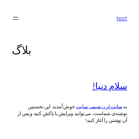
رفتن
به
test
محتوا
بلاگ
سلام دنیا!
به
سایت لرن شیمی سایت
خوش آمدید.‌ این نخستین
نوشته‌‌ی شماست. می‌توانید ویرایش یا پاکش کنید و پس از
آن نوشتن را آغاز کنید!