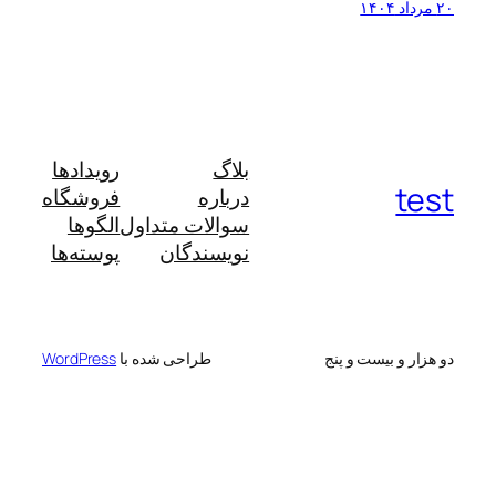
۲۰ مرداد ۱۴۰۴
بلاگ
رویدادها
test
درباره
فروشگاه
سوالات متداول
الگوها
نویسندگان
پوسته‌ها
دو هزار و بیست و پنج
طراحی شده با
WordPress