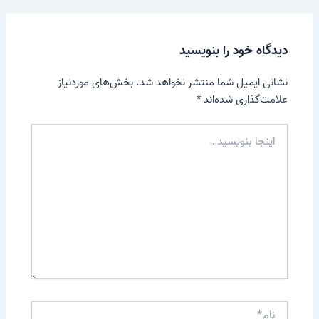
دیدگاه‌ خود را بنویسید
نشانی ایمیل شما منتشر نخواهد شد.
بخش‌های موردنیاز
علامت‌گذاری شده‌اند
*
اینجا
بنویسید…
نام*