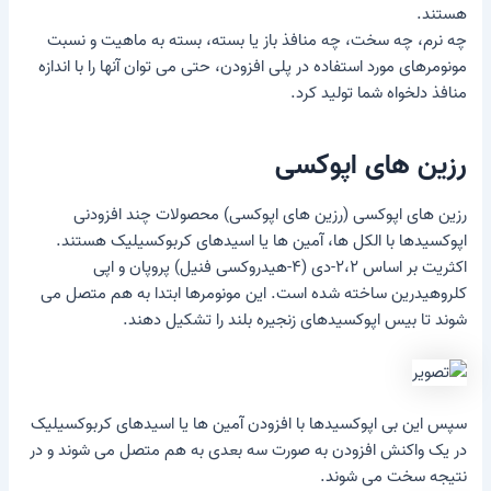
هستند.
چه نرم، چه سخت، چه منافذ باز یا بسته، بسته به ماهیت و نسبت
مونومرهای مورد استفاده در پلی افزودن، حتی می توان آنها را با اندازه
منافذ دلخواه شما تولید کرد.
رزین های اپوکسی
رزین های اپوکسی
(رزین های اپوکسی) محصولات چند افزودنی
اپوکسیدها با الکل ها، آمین ها یا اسیدهای کربوکسیلیک هستند.
اکثریت بر اساس ۲،۲-دی (۴-هیدروکسی فنیل) پروپان و اپی
کلروهیدرین ساخته شده است. این مونومرها ابتدا به هم متصل می
شوند تا بیس اپوکسیدهای زنجیره بلند را تشکیل دهند.
سپس این بی اپوکسیدها با افزودن آمین ها یا اسیدهای کربوکسیلیک
در یک واکنش افزودن به صورت سه بعدی به هم متصل می شوند و در
نتیجه سخت می شوند.