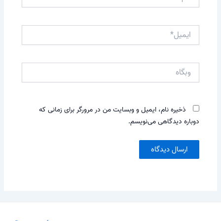
ایمیل*
وبگاه
ذخیره نام، ایمیل و وبسایت من در مرورگر برای زمانی که
دوباره دیدگاهی می‌نویسم.