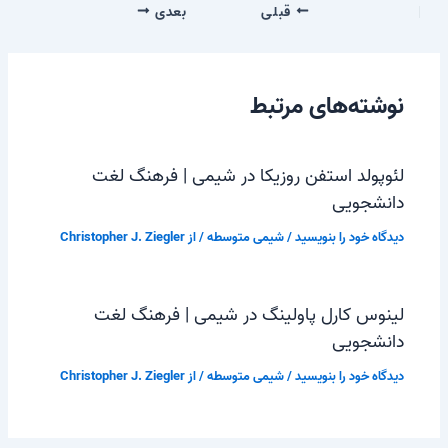
قبلی
بعدی
نوشته‌های مرتبط
لئوپولد استفن روزیکا در شیمی | فرهنگ لغت
دانشجویی
دیدگاه‌ خود را بنویسید
/
شیمی متوسطه
/ از
Christopher J. Ziegler
لینوس کارل پاولینگ در شیمی | فرهنگ لغت
دانشجویی
دیدگاه‌ خود را بنویسید
/
شیمی متوسطه
/ از
Christopher J. Ziegler