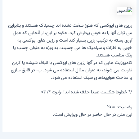
رزین های اپوکسی که هنوز سخت نشده اند چسبناک هستند و بنابراین
می توان آنها را به خوبی پردازش کرد. علاوه بر این، از آنجایی که عمل
آوری بسته به ترکیب رزین بسیار کند است و رزین های اپوکسی به
خوبی به فلزات و سرامیک ها می چسبند، به ویژه به عنوان چسب یا
رنگ مناسب هستند.
کامپوزیت هایی که در آنها رزین های اپوکسی با الیاف شیشه یا کربن
تقویت می شوند، به عنوان مثال استفاده می شود. ب- در قایق سازی
یا ساخت هواپیماهای سبک استفاده می شود.
/* خطوط شکست عمدا حذف شده اند! -رابرت */ ?>
وضعیت: ۲۰۱۰
این متن در حال حاضر در حال ویرایش است.