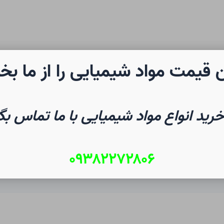
 قیمت مواد شیمیایی را از ما بخ
رن شیمی
صفحه نخست
شیم
خرید انواع مواد شیمیایی با ما تماس بگ
۰۹۳۸۲۲۷۲۸۰۶