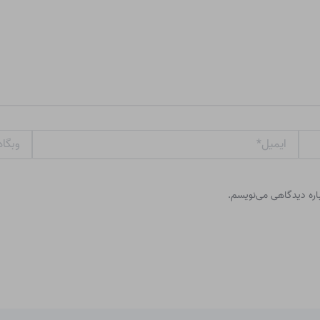
ایمیل*
وبگاه
باره دیدگاهی می‌نویسم.