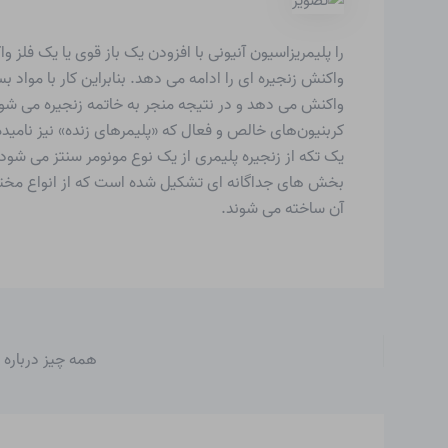
را
پلیمریزاسیون آنیونی
با افزودن یک باز قوی یا یک فلز و
واکنش زنجیره ای را ادامه می دهد. بنابراین کار با مواد ب
واکنش می دهد و در نتیجه منجر به خاتمه زنجیره می شود
کربنیون‌های خالص و فعال که «پلیمرهای زنده» نیز نامیده
یک تکه از زنجیره پلیمری از یک نوع مونومر سنتز می شود
بخش های جداگانه ای تشکیل شده است که از انواع مختلف 
آن ساخته می شوند.
همه چیز درباره