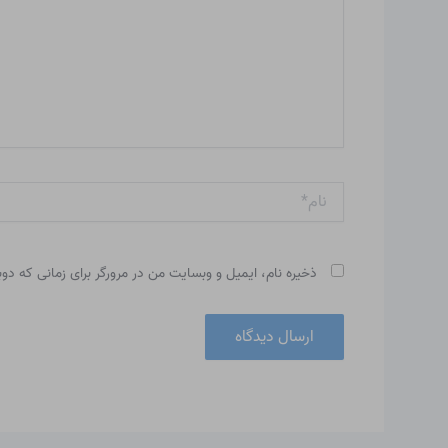
نام*
ذخیره نام، ایمیل و وبسایت من در مرورگر برای زمانی که دو