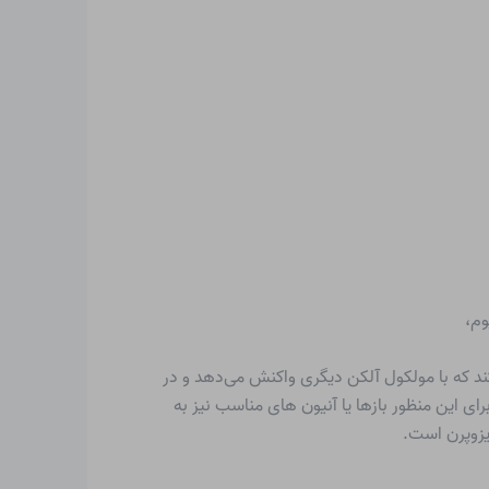
‌کند که با مولکول آلکن دیگری واکنش می‌دهد و در
رای این منظور بازها یا آنیون های مناسب نیز به