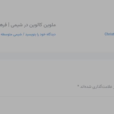
ملوین کالوین در شیمی | فر
Chris
دیدگاه‌ خود را بنویسید
/
شیمی متوسطه
/
علامت‌گذاری شده‌اند
*