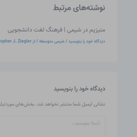
نوشته‌های مرتبط
منیزیم در شیمی | فرهنگ لغت دانشجویی
دیدگاه‌ خود را بنویسید
/
شیمی متوسطه
/ از
topher J. Ziegler
دیدگاه‌ خود را بنویسید
نشانی ایمیل شما منتشر نخواهد شد.
بخش‌های موردنیاز 
اینجا
بنویسید…