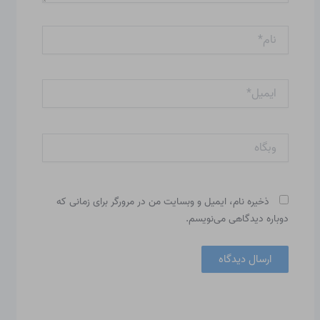
نام*
ایمیل*
وبگاه
ذخیره نام، ایمیل و وبسایت من در مرورگر برای زمانی که
دوباره دیدگاهی می‌نویسم.