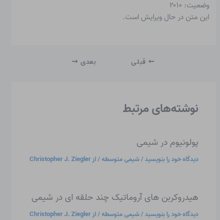
وضعیت: ۲۰۱۰
این متن در حال ویرایش است.
قبلی
بعدی
نوشته‌های مرتبط
پولونیوم در شیمی
دیدگاه‌ خود را بنویسید
/
شیمی متوسطه
/ از
Christopher J. Ziegler
هیدروکربن های آروماتیک چند حلقه ای در شیمی
دیدگاه‌ خود را بنویسید
/
شیمی متوسطه
/ از
Christopher J. Ziegler