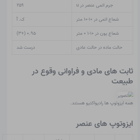
جرم اتمی عنصر در u
۲۵۹
شعاع اتمی در ۱۰-۱۰ متر
ک. آ
شعاع یون در ۱۰-۱ ۰ متر
۰.۹۵ (+۳)
حالت ماده در حالت عادی
درست شد
ثابت های مادی و فراوانی وقوع در
طبیعت
همه ایزوتوپ ها رادیواکتیو هستند.
ایزوتوپ های عنصر