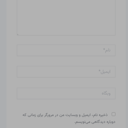
نام*
ایمیل*
وبگاه
ذخیره نام، ایمیل و وبسایت من در مرورگر برای زمانی که
دوباره دیدگاهی می‌نویسم.