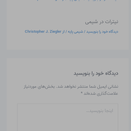
نیترات در شیمی
دیدگاه‌ خود را بنویسید
/
شیمی پایه
/ از
Christopher J. Ziegler
دیدگاه‌ خود را بنویسید
نشانی ایمیل شما منتشر نخواهد شد.
بخش‌های موردنیاز
علامت‌گذاری شده‌اند
*
اینجا
بنویسید…